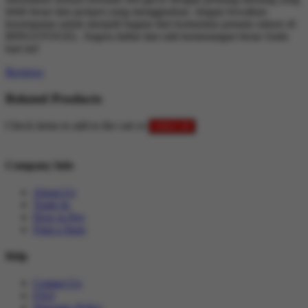
lebih besar dan jackpot yang menggiurkan. Jangan lewatkan
kesempatan untuk menjadi bagian dari komunitas pemain sukses di
BINGOTOGEL. Segera daftar dan raih kemenangan besar Anda
hari ini!
Reviews
Related Products
Check items to add to the cart or
select all
Company Info
About Us
Trade In
How to Pay
Find a Store
Help
Contact Us
FAQ
Warranty Policy