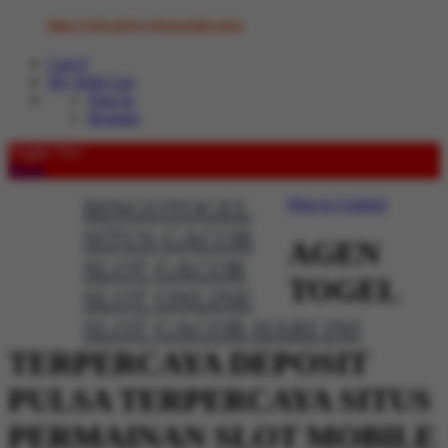
https://rebrand.ly/whatsappbosstoto
Cart
0
My Wish List
Sign In
Register
Toggle Nav
Menu
BINGOTOGEL
Skip to Content
SITUS GACOR
AGEN
SLOT GACOR
TOGEL
SLOT ONLINE
SLOT GACOR HARI INI
TERPERCAYA DEPOSIT
PULSA TERPERCAYA SITUS
PERMAINAN SLOT MOBILE