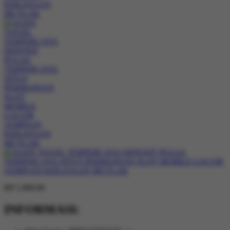
RP 1,000.00
INFORMASI: