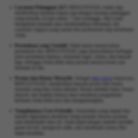
Layanan Pelanggan 24/7:
BINGOTOGEL selalu siap
memberikan bantuan kapan saja dengan layanan pelanggan
yang tersedia 24 jam sehari, 7 hari seminggu. Jika Anda
mengalami masalah atau membutuhkan informasi, tim
customer support yang ramah dan profesional siap membantu
Anda.
Permainan yang Variatif:
Tidak hanya menawarkan
permainan slot, BINGOTOGEL juga menyediakan berbagai
jenis permainan lainnya, termasuk togel, casino, dan banyak
lagi, sehingga Anda tidak akan pernah merasa bosan saat
bermain di sini.
Promo dan Bonus Menarik:
Sebagai
situs gacor
terpercaya,
BINGOTOGEL memberikan banyak promo dan bonus
menarik yang bisa Anda nikmati. Bonus member baru, bonus
deposit, dan hadiah lainnya akan membuat pengalaman
bermain Anda lebih seru dan menguntungkan.
Tampilannya User-Friendly:
Antarmuka yang simpel dan
mudah digunakan membuat setiap pemain merasa nyaman
saat menjelajahi situs ini. Anda dapat dengan mudah memilih
game favorit, mengecek saldo, dan menikmati semua fitur
tanpa kesulitan.