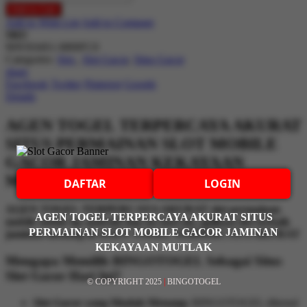
Add to Cart
Add to Wish List
Add to Compare
SKU
90NX04S1-M00FC0
Categories:
Slot
,
Slot Gacor
,
Situs Gacor
share
Facebook
Twitter
Pinterest
Google
Details
AGEN TOGEL TERPERCAYA AKURAT
SITUS PERMAINAN SLOT MOBILE
GACOR JAMINAN KEKAYAAN
MUTLAK
DAFTAR
LOGIN
AGEN TOGEL TERPERCAYA AKURAT slot permainan
AGEN TOGEL TERPERCAYA AKURAT SITUS
mobile untuk hp android dan ios hari ini, aplikasi slot terbaik
PERMAINAN SLOT MOBILE GACOR JAMINAN
jaminan menang di AGEN TOGEL TERPERCAYA AKURAT
KEKAYAAN MUTLAK
Mengapa Memilih BINGOTOGEL Sebagai Situs
Slot Gacor Hari Ini?
© COPYRIGHT 2025
|
BINGOTOGEL
Slot Gacor yang Mudah Menang:
BINGOTOGEL dikenal