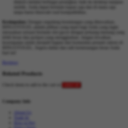
diakses melalui berbagai perangkat, baik itu desktop maupun
mobile. Anda dapat bermain kapan saja dan di mana saja
tanpa harus khawatir soal kompatibilitas.
Kesimpulan:
Dengan segudang keuntungan yang ditawarkan,
BINGOTOGEL adalah pilihan yang tepat bagi Anda yang ingin
merasakan sensasi bermain slot gacor dengan peluang menang yang
lebih besar dan jackpot yang menggiurkan. Jangan lewatkan
kesempatan untuk menjadi bagian dari komunitas pemain sukses di
BINGOTOGEL. Segera daftar dan raih kemenangan besar Anda
hari ini!
Reviews
Related Products
Check items to add to the cart or
select all
Company Info
About Us
Trade In
How to Pay
Find a Store