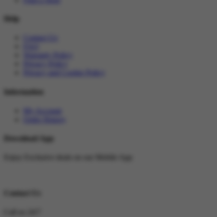
Help
Contact Us
FAQ
Warranty Policy
Privacy Policy
Privacy and Cookie Policy
Information
My Account
Order History
Download App
Enjoy Exclusive deals on our Mobile App
Contact Us
Call us 24/7