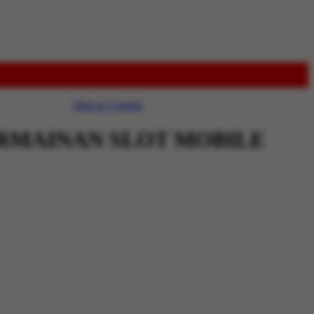
NLINE
Skip to Content
ERMAINAN SLOT MOBILE