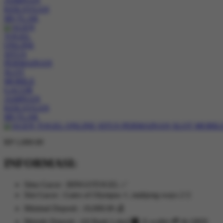
RP 1,000.00
INFORMASI:
Situs Gacor : BINGOTOGEL ✅
Slot Gacor : Gates of Olympus ⚡, mahjong ways 2 🀄
Minimal Deposit : 10,000.00 💰
Metode Deposit : All Bank Lokal 🏧, E-wallet 💳 & QRIS