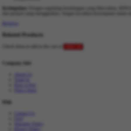
Kesimpulan:
Dengan segudang keuntungan yang ditawarkan, BINGOTO
dan jackpot yang menggiurkan. Jangan lewatkan kesempatan untuk m
Reviews
Related Products
Check items to add to the cart or
select all
Company Info
About Us
Trade In
How to Pay
Find a Store
Help
Contact Us
FAQ
Warranty Policy
Privacy Policy