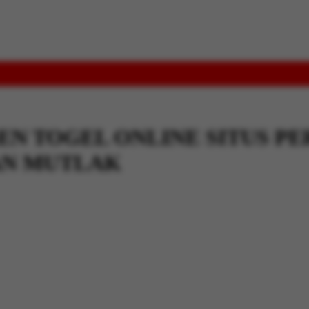
COR
SLOT GACOR
SLOT O
EN TOGEL ONLINE SITUS P
AN MUTLAK