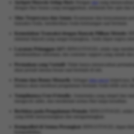
Jackpot Maxwin Setiap Hari:
Dengan
slot
yang menawarkan 
dengan fitur bonus yang menggiurkan, termasuk free spin dan 
Situs Terpercaya dan Aman:
Keamanan dan kenyamanan pemai
transaksi Anda, memberikan Anda ketenangan saat bermain.
Kemudahan Transaksi dengan Banyak Pilihan Metode:
BI
minimal deposit yang sangat terjangkau, Anda dapat segera mem
Layanan Pelanggan 24/7:
BINGOTOGEL selalu siap memberika
membutuhkan informasi, tim customer support yang ramah dan
Permainan yang Variatif:
Tidak hanya menawarkan permainan
akan pernah merasa bosan saat bermain di sini.
Promo dan Bonus Menarik:
Sebagai
situs gacor
terpercaya,
lainnya akan membuat pengalaman bermain Anda lebih seru d
Tampilannya User-Friendly:
Antarmuka yang simpel dan mud
mengecek saldo, dan menikmati semua fitur tanpa kesulitan.
Berfokus pada Pengalaman Pemain:
BINGOTOGEL selalu ber
yang lebih menyenangkan dan menguntungkan.
Kompatibel di Semua Perangkat:
BINGOTOGEL dapat diakses 
kompatibilitas.