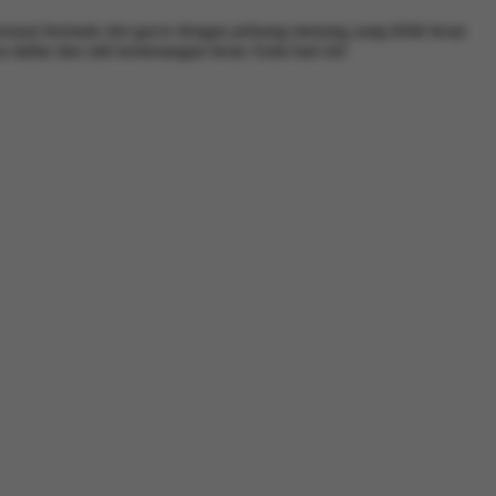
asi bermain slot gacor dengan peluang menang yang lebih besar
aftar dan raih kemenangan besar Anda hari ini!