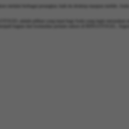
melalui berbagai perangkat, baik itu desktop maupun mobile. Anda d
GEL adalah pilihan yang tepat bagi Anda yang ingin merasakan sens
enjadi bagian dari komunitas pemain sukses di BINGOTOGEL. Segera d