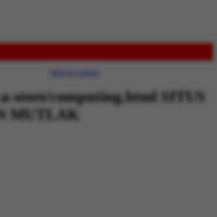
NLINE
Skip to Content
store/computing.html SITUS
N MUTLAK