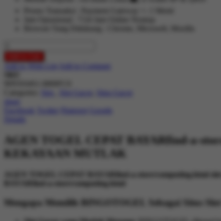
Proses Transaksi : Payment Gateway +- 1 Menit
Jam Oprasional : 7/24 Jam Online Nontop
Browser Yang Didukung : Chrome, Microsoft, Mozilla
Add to Cart
Add to Wish List
Add to Compare
SKU
90NX04S1-M00FC0
Categories:
Slot
,
Slot Gacor
,
Situs Gacor
share
Facebook
Twitter
Pinterest
Google
Details
AGEN TOGEL CEPAT BAYARfind-a-sto
KEKAYAAN MUTLAK
AGEN TOGEL CEPAT BAYARfind-a-store/computing.html slot pe
BAYARfind-a-store/computing.html
Mengapa Memilih BINGOTOGEL Sebagai Situs Slot 