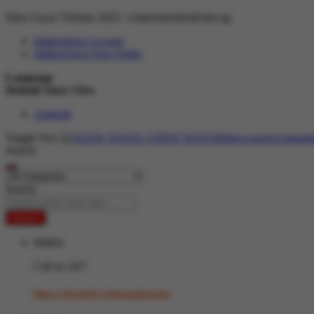
Situs Gacor Terbaru 2025 :
corporatesales@slot.ng
hidden
Store Locator
hidden
Track Your Order
Language
Default Store View
Android
Toggle Nav
Search
Search
Search
hidden
Call us 24/7
https://rebrand.ly/whatsappbosstoto