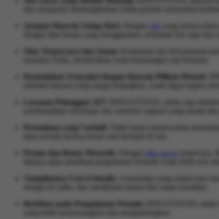
Slot Gacor yang Mudah Menang:
BINGOTOGEL dikenal kar
dan transparan memungkinkan setiap pemain merasakan kemen
Jackpot Maxwin Setiap Hari:
Dengan
slot
yang menawarkan 
dengan fitur bonus yang menggiurkan, termasuk free spin dan 
Situs Terpercaya dan Aman:
Keamanan dan kenyamanan pemai
transaksi Anda, memberikan Anda ketenangan saat bermain.
Kemudahan Transaksi dengan Banyak Pilihan Metode:
BI
minimal deposit yang sangat terjangkau, Anda dapat segera mem
Layanan Pelanggan 24/7:
BINGOTOGEL selalu siap memberika
membutuhkan informasi, tim customer support yang ramah dan
Permainan yang Variatif:
Tidak hanya menawarkan permainan
akan pernah merasa bosan saat bermain di sini.
Promo dan Bonus Menarik:
Sebagai
situs gacor
terpercaya,
lainnya akan membuat pengalaman bermain Anda lebih seru d
Tampilannya User-Friendly:
Antarmuka yang simpel dan mud
mengecek saldo, dan menikmati semua fitur tanpa kesulitan.
Berfokus pada Pengalaman Pemain:
BINGOTOGEL selalu ber
yang lebih menyenangkan dan menguntungkan.