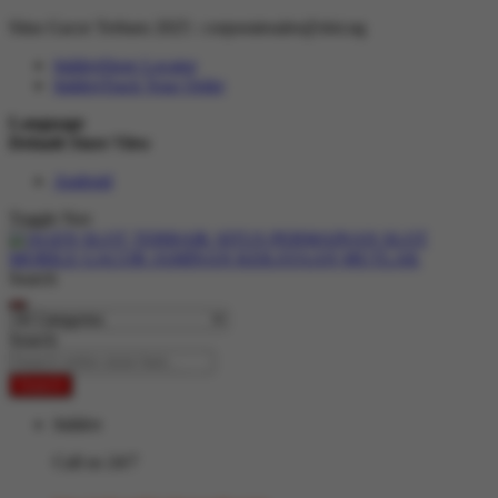
Situs Gacor Terbaru 2025 :
corporatesales@slot.ng
hidden
Store Locator
hidden
Track Your Order
Language
Default Store View
Android
Toggle Nav
Search
Search
Search
hidden
Call us 24/7