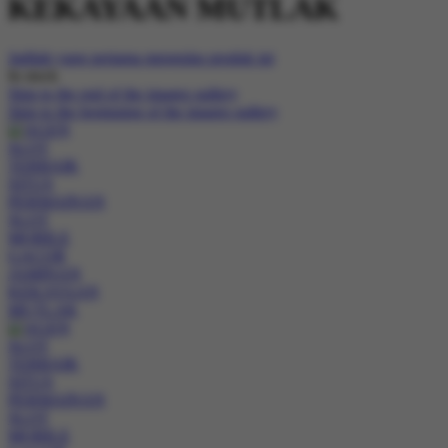
KEKAYAAN MUTLAK
Jadilah yang pertama mengulas produk ini
In stock
Skip to the end of the images gallery
Skip to the beginning of the images gallery