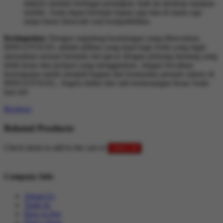
diakses melalui berbagai perangkat, baik itu desktop maupun
mobile. Anda dapat bermain kapan saja dan di mana saja
tanpa harus khawatir soal kompatibilitas.
Kesimpulan:
Dengan segudang keuntungan yang ditawarkan,
BINGOTOGEL adalah pilihan yang tepat bagi Anda yang ingin
merasakan sensasi bermain slot gacor dengan peluang menang yang
lebih besar dan jackpot yang menggiurkan. Jangan lewatkan
kesempatan untuk menjadi bagian dari komunitas pemain sukses di
BINGOTOGEL. Segera daftar dan raih kemenangan besar Anda
hari ini!
Reviews
Related Products
Check items to add to the cart or
select all
Company Info
About Us
Trade In
How to Pay
Find a Store