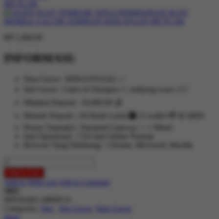
RP 1,000.00
INFORMASI:
Situs Gacor : BINGOTOGEL ✅
Slot Gacor : Gates of Olympus ⚡, mahjong ways 2 🀄
Minimal Deposit : 10,000.00 💰
Metode Deposit : All Bank Lokal 🏧, E-wallet 💳 & QRIS
Proses Transaksi : Payment Gateway +- 1 Menit
Jam Oprasional : 7/24 Jam Online Nontop
Browser Yang Didukung : Chrome, Microsoft, Mozilla
Add to Cart
Add to Wish List
Add to Compare
SKU
90NX04S1-M00FC0
Categories:
Slot
,
Slot Gacor
,
Situs Gacor
share