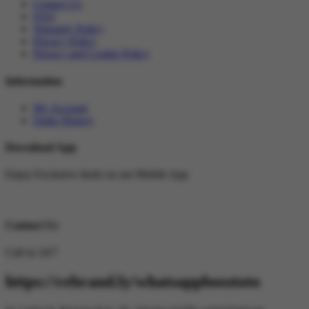
Contact Us
FAQ
Warranty Policy
Privacy Policy
Privacy and Cookie Policy
Information
My Account
Order History
Download App
Enjoy Exclusive deals on our Mobile App
Contact Us
Call us 24/7
https://rebrand.ly/whatsappbosstoto