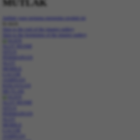
MUTLAK
Jadilah yang pertama mengulas produk ini
In stock
Skip to the end of the images gallery
Skip to the beginning of the images gallery