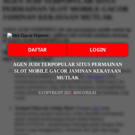
AGEN JUDI TERPOPULAR SITUS
PERMAINAN SLOT MOBILE GACOR
JAMINAN KEKAYAAN MUTLAK
AGEN JUDI TERPOPULAR slot permainan mobile untuk hp
android dan ios hari ini, aplikasi slot terbaik jaminan menang
di AGEN JUDI TERPOPULAR
DAFTAR
LOGIN
Mengapa Memilih BINGOTOGEL Sebagai Situs
Slot Gacor Hari Ini?
AGEN JUDI TERPOPULAR SITUS PERMAINAN
Slot Gacor yang Mudah Menang:
BINGOTOGEL dikenal
SLOT MOBILE GACOR JAMINAN KEKAYAAN
karena menyediakan berbagai pilihan
slot gacor
yang
MUTLAK
memberikan peluang menang lebih besar. Tidak hanya itu,
sistem permainan yang adil dan transparan memungkinkan
setiap pemain merasakan kemenangan dengan peluang yang
© COPYRIGHT 2025
|
BINGOTOGEL
wajar.
Jackpot Maxwin Setiap Hari:
Dengan
slot
yang
menawarkan jackpot maxwin, Anda memiliki kesempatan
untuk meraih kemenangan besar setiap harinya.
BINGOTOGEL memberikan berbagai game dengan fitur
bonus yang menggiurkan, termasuk free spin dan mega