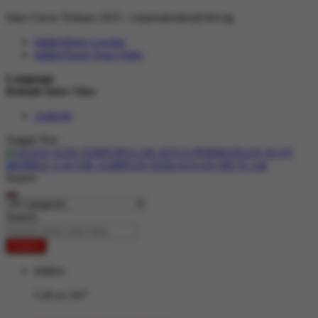
Situs Gacor Terbaru 2025 :
corporatesales@slot.ng
hidden
Store Locator
hidden
Track Your Order
Language
Default Store View
Android
Toggle Nav
Search
Search
Search
hidden
Call us 24/7