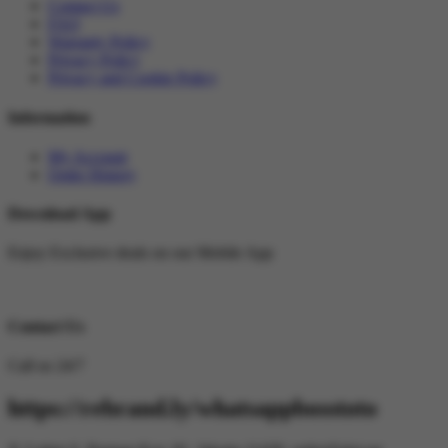
Contact Us
FAQ
Warranty Policy
Privacy Policy
Privacy and Cookie Policy
Information
My Account
Order History
Download App
Enjoy Exclusive deals on our Mobile App
Contact Us
Call us 24/7
https://rebrand.ly/whatsappbosstoto