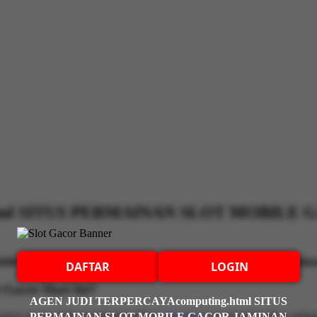
html SITUS PERMAINAN SLOT MOBILE
 untuk hp android dan ios hari ini, aplikasi slot terbaik 
DAFTAR
LOGIN
Gacor Hari Ini?
AGEN JUDI TERPERCAYAcomputing.html SITUS
ena menyediakan berbagai pilihan
slot gacor
yang memberikan peluang
PERMAINAN SLOT MOBILE GACOR JAMINAN