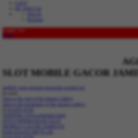
Cart
0
My Wish List
Sign In
Register
Toggle Nav
Menu
BINGOTOGEL
SITUS GA
SLOT GACOR HARI INI
AG
SLOT MOBILE GACOR JAM
Jadilah yang pertama mengulas produk ini
In stock
Skip to the end of the images gallery
Skip to the beginning of the images gallery