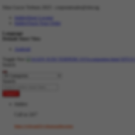
Situs Gacor Terbaru 2025 :
corporatesales@slot.ng
hidden
Store Locator
hidden
Track Your Order
Language
Default Store View
Android
Toggle Nav
Search
Search
Search
hidden
Call us 24/7
https://rebrand.ly/whatsappbosstoto