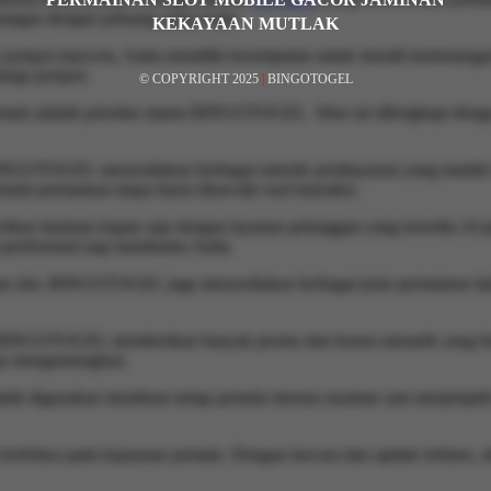
angan dengan peluang yang wajar.
KEKAYAAN MUTLAK
jackpot maxwin, Anda memiliki kesempatan untuk meraih kemenang
mega jackpot.
© COPYRIGHT 2025
|
BINGOTOGEL
n adalah prioritas utama BINGOTOGEL. Situs ini dilengkapi dengan 
NGOTOGEL menyediakan berbagai metode pembayaran yang mudah dan c
ulai permainan tanpa harus khawatir soal transaksi.
n bantuan kapan saja dengan layanan pelanggan yang tersedia 24 jam
 profesional siap membantu Anda.
 slot, BINGOTOGEL juga menyediakan berbagai jenis permainan lainny
 BINGOTOGEL memberikan banyak promo dan bonus menarik yang bisa
an menguntungkan.
ah digunakan membuat setiap pemain merasa nyaman saat menjelajahi 
fokus pada kepuasan pemain. Dengan inovasi dan update terbaru, si