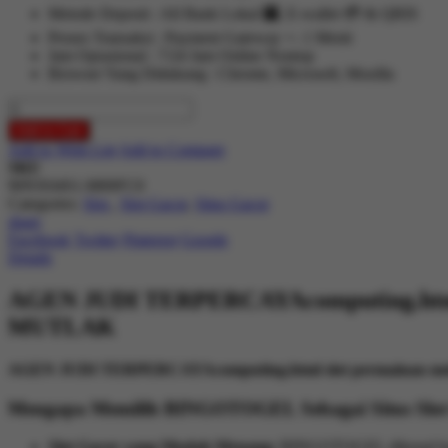
Metode Deposit : All Bank Lokal 🏧, E-wallet 💳 & QRIS
Proses Transaksi : Payment Gateway +- 1 Menit
Jam Oprasional : 7/24 Jam Online Nontop
Browser Yang Didukung : Chrome, Microsoft, Mozilla
Add to Cart
Add to Wish List
Add to Compare
SKU
90NX04S1-M00FC0
Categories:
Slot
,
Slot Gacor
,
Situs Gacor
share
Facebook
Twitter
Pinterest
Google
Details
AGEN JUDI TERPERCAYAcomputing.
MUTLAK
AGEN JUDI TERPERCAYAcomputing.html slot permainan mobile
Mengapa Memilih BINGOTOGEL Sebagai Situs Slot 
Slot Gacor yang Mudah Menang:
BINGOTOGEL dikenal kar