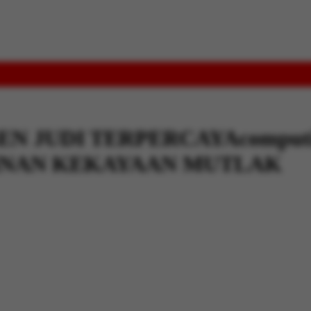
COR
SLOT GACOR
SLOT O
EN JUDI TERPERCAYAcomputi
INAN KEKAYAAN MUTLAK