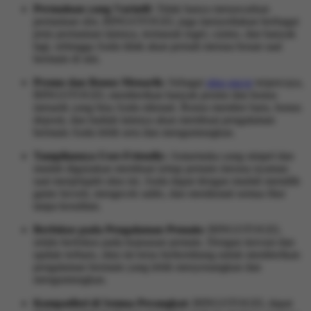
Permainan yang Variatif:
Tidak hanya menawarkan
permainan slot, BINGOTOGEL juga menyediakan berbagai
jenis permainan lainnya, termasuk togel, casino, dan banyak
lagi, sehingga Anda tidak akan pernah merasa bosan saat
bermain di sini.
Promo dan Bonus Menarik:
Sebagai
situs gacor
terpercaya,
BINGOTOGEL memberikan banyak promo dan bonus
menarik yang bisa Anda nikmati. Bonus member baru, bonus
deposit, dan hadiah lainnya akan membuat pengalaman
bermain Anda lebih seru dan menguntungkan.
Tampilannya User-Friendly:
Antarmuka yang simpel dan
mudah digunakan membuat setiap pemain merasa nyaman
saat menjelajahi situs ini. Anda dapat dengan mudah memilih
game favorit, mengecek saldo, dan menikmati semua fitur
tanpa kesulitan.
Berfokus pada Pengalaman Pemain:
BINGOTOGEL
selalu berfokus pada kepuasan pemain. Dengan inovasi dan
update terbaru, situs ini terus berkembang untuk memberikan
pengalaman bermain yang lebih menyenangkan dan
menguntungkan.
Kompatibel di Semua Perangkat:
BINGOTOGEL dapat