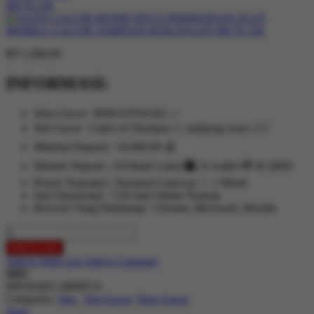
RP 1,000.00
INFORMASI:
Situs Gacor : BINGOTOGEL ✅
Slot Gacor : Gates of Olympus ⚡, mahjong ways 2 🀄
Minimal Deposit : 10,000.00 💰
Metode Deposit : All Bank Lokal 🏧, E-wallet 💳 & QRIS
Proses Transaksi : Payment Gateway +- 1 Menit
Jam Oprasional : 7/24 Jam Online Nontop
Browser Yang Didukung : Chrome, Microsoft, Mozilla
Add to Cart
Add to Wish List
Add to Compare
SKU
90NX04S1-M00FC0
Categories:
Slot
,
Slot Gacor
,
Situs Gacor
share