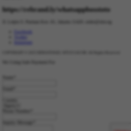
https://rebrand.ly/whatsappbosstoto
Jl. Letjen S. Parman Kav. 81, Jakarta 11420.
order@slot.ng
Facebook
Twitter
Instagram
COPYRIGHT © 2025 BINGOTOGEL SITUS GACOR. All Rights Reserved
We Using Safe Payment For
Name
*
Email
*
Country
Phone Number
*
Inquiry Message
*