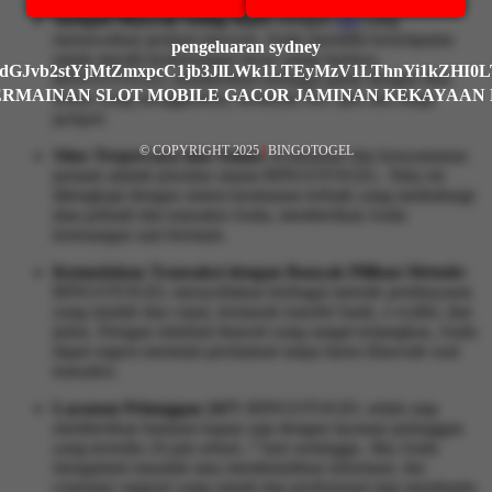
Jackpot Maxwin Setiap Hari:
Dengan
slot
yang
menawarkan jackpot maxwin, Anda memiliki kesempatan
pengeluaran sydney
untuk meraih kemenangan besar setiap harinya.
4cGVydGJvb2stYjMtZmxpcC1jb3JlLWk1LTEyMzV1LThnYi1kZHI
BINGOTOGEL memberikan berbagai game dengan fitur
PERMAINAN SLOT MOBILE GACOR JAMINAN KEKAYAAN
bonus yang menggiurkan, termasuk free spin dan mega
jackpot.
© COPYRIGHT 2025
|
BINGOTOGEL
Situs Terpercaya dan Aman:
Keamanan dan kenyamanan
pemain adalah prioritas utama BINGOTOGEL. Situs ini
dilengkapi dengan sistem keamanan terbaik yang melindungi
data pribadi dan transaksi Anda, memberikan Anda
ketenangan saat bermain.
Kemudahan Transaksi dengan Banyak Pilihan Metode:
BINGOTOGEL menyediakan berbagai metode pembayaran
yang mudah dan cepat, termasuk transfer bank, e-wallet, dan
pulsa. Dengan minimal deposit yang sangat terjangkau, Anda
dapat segera memulai permainan tanpa harus khawatir soal
transaksi.
Layanan Pelanggan 24/7:
BINGOTOGEL selalu siap
memberikan bantuan kapan saja dengan layanan pelanggan
yang tersedia 24 jam sehari, 7 hari seminggu. Jika Anda
mengalami masalah atau membutuhkan informasi, tim
customer support yang ramah dan profesional siap membantu