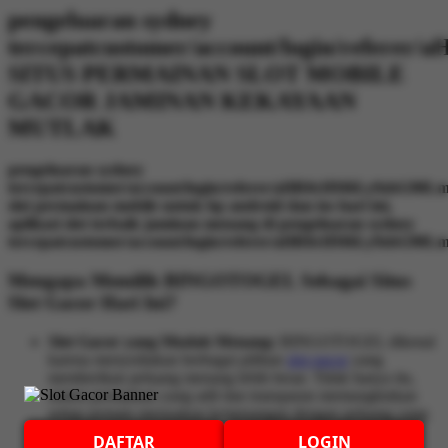
pengeluaran sydney
tercepatcustomer/account/login/re
SITUS PERMAINAN SLOT MOBILE
GACOR JAMINAN KEKAYAAN
MUTLAK
pengeluaran sydney
tercepatcustomer/account/login/referer/aHR0cHM6Ly9
slot permainan mobile untuk hp android dan ios hari ini,
aplikasi slot terbaik jaminan menang di pengeluaran sydney
tercepatcustomer/account/login/referer/aHR0cHM6Ly9
Mengapa Memilih BINGOTOGEL Sebagai Situs
Slot Gacor Hari Ini?
Slot Gacor yang Mudah Menang:
BINGOTOGEL dikenal
karena menyediakan berbagai pilihan
slot gacor
yang
memberikan peluang menang lebih besar. Tidak hanya itu,
sistem permainan yang adil dan transparan memungkinkan
setiap pemain merasakan kemenangan dengan peluang yang
wajar.
DAFTAR
LOGIN