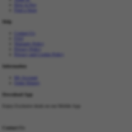
How to Pay
Find a Store
Help
Contact Us
FAQ
Warranty Policy
Privacy Policy
Privacy and Cookie Policy
Information
My Account
Order History
Download App
Enjoy Exclusive deals on our Mobile App
Contact Us