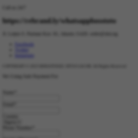
Call us 24/7
https://rebrand.ly/whatsappbosstoto
Jl. Letjen S. Parman Kav. 81, Jakarta 11420.
order@slot.ng
Facebook
Twitter
Instagram
COPYRIGHT © 2025 BINGOTOGEL SITUS GACOR. All Rights Reserved
We Using Safe Payment For
Name
*
Email
*
Country
Phone Number
*