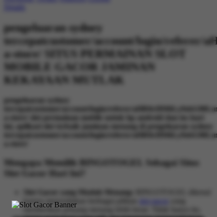
Details
pengeluaran sydney
tercepatcustomer/account/login/re
a-store/ SITUS PERMAINAN SLOT
MOBILE GACOR JAMINAN
KEKAYAAN MUTLAK
pengeluaran sydney
tercepatcustomer/account/login/referer/aHR0cHM6Ly9
a-store/ slot permainan mobile untuk hp android dan ios hari
ini, aplikasi slot terbaik jaminan menang di pengeluaran sydney
tercepatcustomer/account/login/referer/aHR0cHM6Ly9
a-store/
Mengapa Memilih BINGOTOGEL Sebagai Situs
Slot Gacor Hari Ini?
Slot Gacor yang Mudah Menang:
BINGOTOGEL dikenal
karena menyediakan berbagai pilihan
slot gacor
yang
memberikan peluang menang lebih besar. Tidak hanya itu,