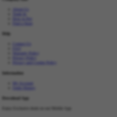
About Us
Trade In
How to Pay
Find a Store
Help
Contact Us
FAQ
Warranty Policy
Privacy Policy
Privacy and Cookie Policy
Information
My Account
Order History
Download App
Enjoy Exclusive deals on our Mobile App