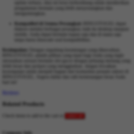
update terbaru, situs ini terus berkembang untuk memberikan
pengalaman bermain yang lebih menyenangkan dan
menguntungkan.
Kompatibel di Semua Perangkat:
BINGOTOGEL dapat
diakses melalui berbagai perangkat, baik itu desktop maupun
mobile. Anda dapat bermain kapan saja dan di mana saja
tanpa harus khawatir soal kompatibilitas.
Kesimpulan:
Dengan segudang keuntungan yang ditawarkan,
BINGOTOGEL adalah pilihan yang tepat bagi Anda yang ingin
merasakan sensasi bermain slot gacor dengan peluang menang yang
lebih besar dan jackpot yang menggiurkan. Jangan lewatkan
kesempatan untuk menjadi bagian dari komunitas pemain sukses di
BINGOTOGEL. Segera daftar dan raih kemenangan besar Anda
hari ini!
Reviews
Related Products
Check items to add to the cart or
select all
Company Info