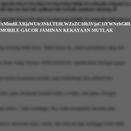
xpcC1jb3JlLWk1LTEyMzV1LThnYi1kZHI0LTUxMmdiLXBjaWUtc3
 dan ios hari ini, aplikasi slot terbaik jaminan menang di
xpcC1jb3JlLWk1LTEyMzV1LThnYi1kZHI0LTUxMmdiLXBjaWUtc3
TUxMmdiLXBjaWUtc3NkLTE0LWZoZC10b3VjaC1iYWNrbGl0LXdp
AINAN SLOT MOBILE GACOR JAMINAN KEKAYAAN MUTLAK
 menang lebih besar. Tidak hanya itu, sistem permainan yang adil
an besar setiap harinya. BINGOTOGEL memberikan berbagai game
sistem keamanan terbaik yang melindungi data pribadi dan
epat, termasuk transfer bank, e-wallet, dan pulsa. Dengan
 sehari, 7 hari seminggu. Jika Anda mengalami masalah atau
a, termasuk togel, casino, dan banyak lagi, sehingga Anda tidak