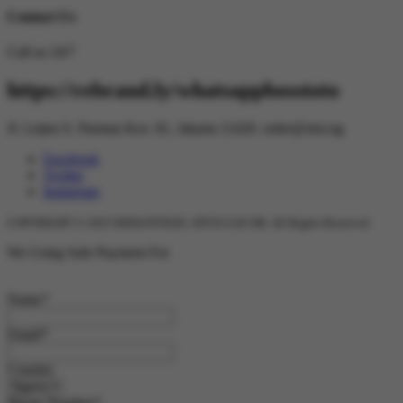
Contact Us
Call us 24/7
https://rebrand.ly/whatsappbosstoto
Jl. Letjen S. Parman Kav. 81, Jakarta 11420.
order@slot.ng
Facebook
Twitter
Instagram
COPYRIGHT © 2025 BINGOTOGEL SITUS GACOR. All Rights Reserved
We Using Safe Payment For
Name
*
Email
*
Country
Phone Number
*