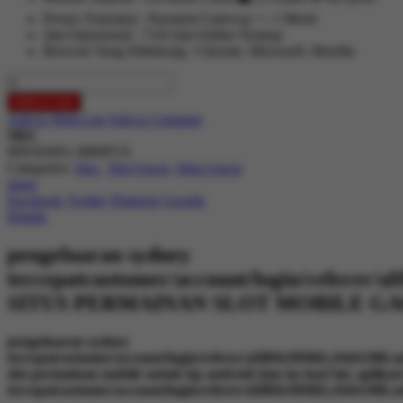
Proses Transaksi : Payment Gateway +- 1 Menit
Jam Oprasional : 7/24 Jam Online Nontop
Browser Yang Didukung : Chrome, Microsoft, Mozilla
Add to Cart
Add to Wish List
Add to Compare
SKU
90NX04S1-M00FC0
Categories:
Slot
,
Slot Gacor
,
Situs Gacor
share
Facebook
Twitter
Pinterest
Google
Details
pengeluaran sydney
tercepatcustomer/account/login/re
SITUS PERMAINAN SLOT MOBILE 
pengeluaran sydney
tercepatcustomer/account/login/referer/aHR0cHM6Ly9
slot permainan mobile untuk hp android dan ios hari ini, aplika
tercepatcustomer/account/login/referer/aHR0cHM6Ly9