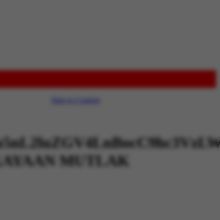
NLINE
Skip to Content
zbG90Lm5nL2luZGV4LnBocC9hc
EKAYAAN MUTLAK