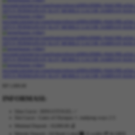
RP 1,000.00
INFORMASI:
Situs Gacor : BINGOTOGEL ✅
Slot Gacor : Gates of Olympus ⚡, mahjong ways 2 🀄
Minimal Deposit : 10,000.00 💰
Metode Deposit : All Bank Lokal 🏧, E-wallet 💳 & QRIS