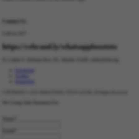
Contact Us
Call us 24/7
https://rebrand.ly/whatsappbosstoto
Jl. Letjen S. Parman Kav. 81, Jakarta 11420.
order@slot.ng
Facebook
Twitter
Instagram
COPYRIGHT © 2025 BINGOTOGEL SITUS GACOR. All Rights Reserved
We Using Safe Payment For
Name
*
Email
*