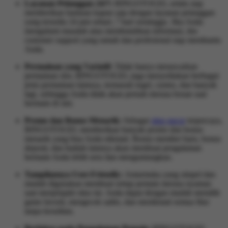
Layanan Pelanggan 24/7:
BINGOTOGEL selalu siap
memberikan bantuan kapan saja dengan layanan pelanggan
yang tersedia 24 jam sehari, 7 hari seminggu. Jika Anda
mengalami masalah atau membutuhkan informasi, tim
customer support yang ramah dan profesional siap membantu
Anda.
Permainan yang Variatif:
Tidak hanya menawarkan
permainan slot, BINGOTOGEL juga menyediakan berbagai
jenis permainan lainnya, termasuk togel, casino, dan banyak
lagi, sehingga Anda tidak akan pernah merasa bosan saat
bermain di sini.
Promo dan Bonus Menarik:
Sebagai
situs gacor
terpercaya,
BINGOTOGEL memberikan banyak promo dan bonus
menarik yang bisa Anda nikmati. Bonus member baru, bonus
deposit, dan hadiah lainnya akan membuat pengalaman
bermain Anda lebih seru dan menguntungkan.
Tampilannya User-Friendly:
Antarmuka yang simpel dan
mudah digunakan membuat setiap pemain merasa nyaman
saat menjelajahi situs ini. Anda dapat dengan mudah memilih
game favorit, mengecek saldo, dan menikmati semua fitur
tanpa kesulitan.