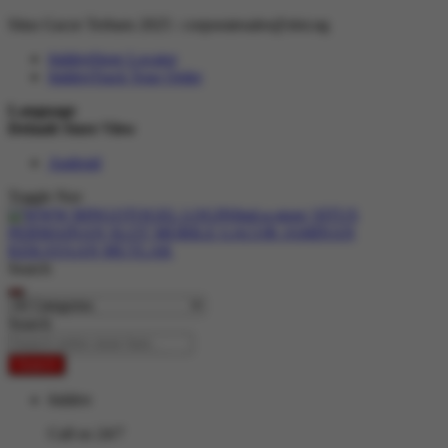
Situs Gacor Terbaru 2025 :
corporatesales@slot.ng
hidden
Store Locator
hidden
Track Your Order
Language
Default Store View
Android
Toggle Nav
Search
Search
Search
hidden
Call us 24/7