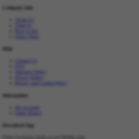
Company Info
About Us
Trade In
How to Pay
Find a Store
Help
Contact Us
FAQ
Warranty Policy
Privacy Policy
Privacy and Cookie Policy
Information
My Account
Order History
Download App
Enjoy Exclusive deals on our Mobile App