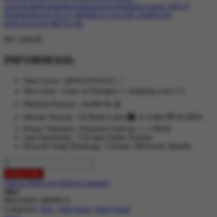
RP 1,000.00
INFORMASI:
Situs Gacor : BINGOTOGEL ✅
Slot Gacor : Gates of Olympus ⚡, mahjong ways 2 🀄
Minimal Deposit : 10,000.00 💰
Metode Deposit : All Bank Lokal 🏧, E-wallet 💳 & QRIS
Proses Transaksi : Payment Gateway +- 1 Menit
Jam Oprasional : 7/24 Jam Online Nontop
Browser Yang Didukung : Chrome, Microsoft, Mozilla
Add to Cart
Add to Wish List
Add to Compare
SKU
90NX04S1-M00FC0
Categories:
Slot
,
Slot Gacor
,
Situs Gacor