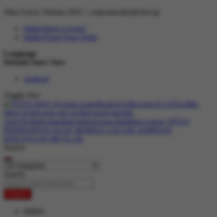
Situs Gacor Terbaru 2025 :
corporatesales@slot.ng
hidden
Store Locator
hidden
Track Your Order
Language
Default Store View
Android
Toggle Nav
Search
Search
Search
hidden