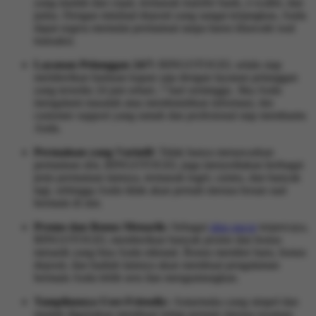
yang mudah dan cepat, termasuk transfer bank, e-wallet, dan
pulsa. Dengan minimal deposit yang sangat terjangkau, Anda
dapat segera memulai permainan tanpa harus khawatir soal
transaksi.
Layanan Pelanggan 24/7:
BINGOTOGEL selalu siap
memberikan bantuan kapan saja dengan layanan pelanggan
yang tersedia 24 jam sehari, 7 hari seminggu. Jika Anda
mengalami masalah atau membutuhkan informasi, tim
customer support yang ramah dan profesional siap membantu
Anda.
Permainan yang Variatif:
Tidak hanya menawarkan
permainan slot, BINGOTOGEL juga menyediakan berbagai
jenis permainan lainnya, termasuk togel, casino, dan banyak
lagi, sehingga Anda tidak akan pernah merasa bosan saat
bermain di sini.
Promo dan Bonus Menarik:
Sebagai
situs gacor
terpercaya,
BINGOTOGEL memberikan banyak promo dan bonus
menarik yang bisa Anda nikmati. Bonus member baru, bonus
deposit, dan hadiah lainnya akan membuat pengalaman
bermain Anda lebih seru dan menguntungkan.
Tampilannya User-Friendly:
Antarmuka yang simpel dan
mudah digunakan membuat setiap pemain merasa nyaman