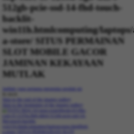
512gb-pcie-ssd-14-fhd-touch-
backlit-
win11h.htmlcomputing/laptops/
a-store/ SITUS PERMAINAN
SLOT MOBILE GACOR
JAMINAN KEKAYAAN
MUTLAK
Jadilah yang pertama mengulas produk ini
In stock
Skip to the end of the images gallery
Skip to the beginning of the images gallery