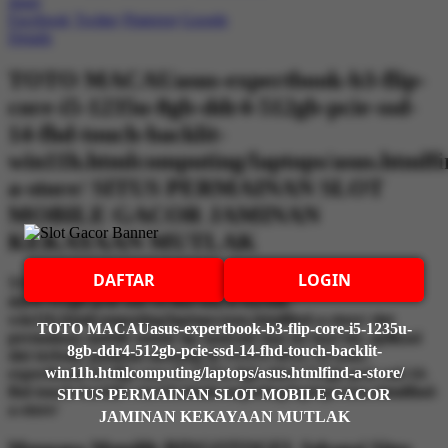
share
Facebook
Twitter
Pinterest
Google
Details
TOTO MACAUasus-expertbook-b3-flip-
core-i5-1235u-8gb-ddr4-512gb-pcie-ssd-
14-fhd-touch-backlit-
win11h.htmlcomputing/laptops/asus.htmlfi
a-store/ SITUS PERMAINAN SLOT
MOBILE GACOR JAMINAN
KEKAYAAN MUTLAK
DAFTAR
LOGIN
TOTO MACAUasus-expertbook-b3-flip-core-i5-1235u-8gb-
ddr4-512gb-pcie-ssd-14-fhd-touch-backlit-
win11h.htmlcomputing/laptops/asus.htmlfind-a-store/ slot
TOTO MACAUasus-expertbook-b3-flip-core-i5-1235u-
permainan mobile untuk hp android dan ios hari ini, aplikasi
8gb-ddr4-512gb-pcie-ssd-14-fhd-touch-backlit-
slot terbaik jaminan menang di TOTO MACAUasus-
win11h.htmlcomputing/laptops/asus.htmlfind-a-store/
expertbook-b3-flip-core-i5-1235u-8gb-ddr4-512gb-pcie-ssd-14-
fhd-touch-backlit-win11h.htmlcomputing/laptops/asus.htmlfind-
SITUS PERMAINAN SLOT MOBILE GACOR
a-store/
JAMINAN KEKAYAAN MUTLAK