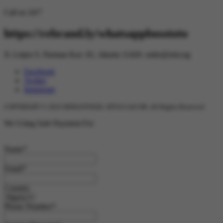
Call us 24/7
https://rebrand.ly/whatsappbosstoto
Jl. Letjen S. Parman Kav. 81, Jakarta 11420.
order@slot.ng
Facebook
Twitter
Instagram
COPYRIGHT © 2025 BINGOTOGEL SITUS GACOR. All Rights Reserved
We Using Safe Payment For
Name
*
Email
*
Country
Phone Number
*