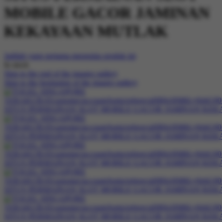
MOBILE GACOR JAMINAN
KEKAYAAN MUTLAK
Jadilah yang pertama mengulas produk ini
In stock
Skip to the end of the images gallery
Skip to the beginning of the images gallery