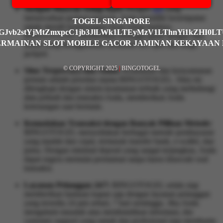
Jackpot Maxwin Setiap Hari:
Dengan
slot
yang
menawarkan jackpot maxwin, Anda memiliki kesempatan
TOGEL SINGAPORE
untuk meraih kemenangan besar setiap harinya.
dGJvb2stYjMtZmxpcC1jb3JlLWk1LTEyMzV1LThnYi1kZHI0LTU
BINGOTOGEL memberikan berbagai game dengan fitur
PERMAINAN SLOT MOBILE GACOR JAMINAN KEKAYAAN
bonus yang menggiurkan, termasuk free spin dan mega
jackpot.
© COPYRIGHT 2025
|
BINGOTOGEL
Situs Terpercaya dan Aman:
Keamanan dan kenyamanan
pemain adalah prioritas utama BINGOTOGEL. Situs ini
dilengkapi dengan sistem keamanan terbaik yang melindungi
data pribadi dan transaksi Anda, memberikan Anda
ketenangan saat bermain.
Kemudahan Transaksi dengan Banyak Pilihan Metode:
BINGOTOGEL menyediakan berbagai metode pembayaran
yang mudah dan cepat, termasuk transfer bank, e-wallet, dan
pulsa. Dengan minimal deposit yang sangat terjangkau, Anda
dapat segera memulai permainan tanpa harus khawatir soal
transaksi.
Layanan Pelanggan 24/7:
BINGOTOGEL selalu siap
memberikan bantuan kapan saja dengan layanan pelanggan
yang tersedia 24 jam sehari, 7 hari seminggu. Jika Anda
mengalami masalah atau membutuhkan informasi, tim
customer support yang ramah dan profesional siap membantu