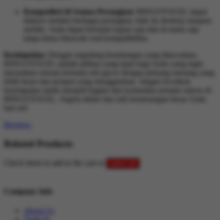
Kompatibel di Semua Perangkat:
BINGOTOGEL dapat
diakses melalui berbagai perangkat, baik itu desktop maupun
mobile. Anda dapat bermain kapan saja dan di mana saja
tanpa harus khawatir soal kompatibilitas.
Kesimpulan:
Dengan segudang keuntungan yang ditawarkan,
BINGOTOGEL adalah pilihan yang tepat bagi Anda yang ingin
merasakan sensasi bermain slot gacor dengan peluang menang yang
lebih besar dan jackpot yang menggiurkan. Jangan lewatkan
kesempatan untuk menjadi bagian dari komunitas pemain sukses di
BINGOTOGEL. Segera daftar dan raih kemenangan besar Anda
hari ini!
Reviews
Related Products
Check items to add to the cart or
select all
Company Info
About Us
Trade In