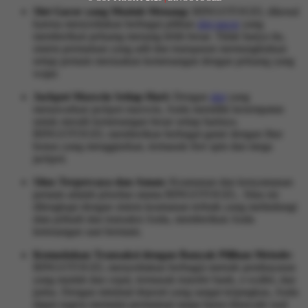
Slot Gacor yang Mudah Menang:
BINGOTOGEL dikenal
karena menyediakan berbagai pilihan
slot gacor
yang
memberikan peluang menang lebih besar. Tidak hanya itu,
sistem permainan yang adil dan transparan memungkinkan
setiap pemain merasakan kemenangan dengan peluang yang
wajar.
Jackpot Maxwin Setiap Hari:
Dengan
slot
yang
menawarkan jackpot maxwin, Anda memiliki kesempatan
untuk meraih kemenangan besar setiap harinya.
BINGOTOGEL memberikan berbagai game dengan fitur
bonus yang menggiurkan, termasuk free spin dan mega
jackpot.
Situs Terpercaya dan Aman:
Keamanan dan kenyamanan
pemain adalah prioritas utama BINGOTOGEL. Situs ini
dilengkapi dengan sistem keamanan terbaik yang melindungi
data pribadi dan transaksi Anda, memberikan Anda
ketenangan saat bermain.
Kemudahan Transaksi dengan Banyak Pilihan Metode:
BINGOTOGEL menyediakan berbagai metode pembayaran
yang mudah dan cepat, termasuk transfer bank, e-wallet, dan
pulsa. Dengan minimal deposit yang sangat terjangkau, Anda
dapat segera memulai permainan tanpa harus khawatir soal