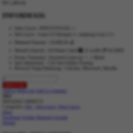
RP 1,000.00
INFORMASI:
Situs Gacor : BINGOTOGEL ✅
Slot Gacor : Gates of Olympus ⚡, mahjong ways 2 🀄
Minimal Deposit : 10,000.00 💰
Metode Deposit : All Bank Lokal 🏧, E-wallet 💳 & QRIS
Proses Transaksi : Payment Gateway +- 1 Menit
Jam Oprasional : 7/24 Jam Online Nontop
Browser Yang Didukung : Chrome, Microsoft, Mozilla
Add to Cart
Add to Wish List
Add to Compare
SKU
90NX04S1-M00FC0
Categories:
Slot
,
Slot Gacor
,
Situs Gacor
share
Facebook
Twitter
Pinterest
Google
Details