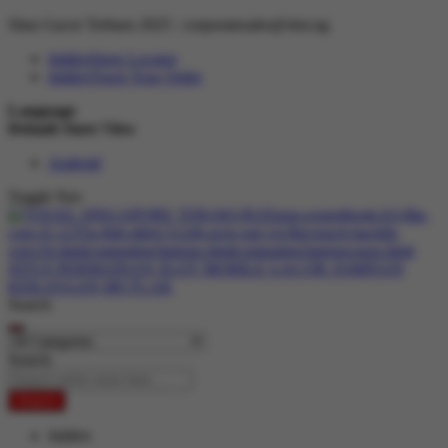
Situs Gacor Terbaru 2025 :
corporatesales@slot.ng
hidden
Store Locator
hidden
Track Your Order
Language
Default Store View
Android
Toggle Nav
Search
Search
Search
hidden