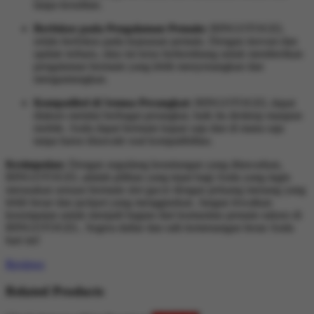
tanpa kesulitan.
Berfokus pada Pengalaman Pemain:
BINGOTOGEL
selalu berfokus pada kepuasan pemain. Dengan inovasi dan
update terbaru, situs ini terus berkembang untuk memberikan
pengalaman bermain yang lebih menyenangkan dan
menguntungkan.
Kompatibel di Semua Perangkat:
BINGOTOGEL dapat
diakses melalui berbagai perangkat, baik itu desktop maupun
mobile. Anda dapat bermain kapan saja dan di mana saja
tanpa harus khawatir soal kompatibilitas.
Kesimpulan:
Dengan segudang keuntungan yang ditawarkan,
BINGOTOGEL adalah pilihan yang tepat bagi Anda yang ingin
merasakan sensasi bermain slot gacor dengan peluang menang yang
lebih besar dan jackpot yang menggiurkan. Jangan lewatkan
kesempatan untuk menjadi bagian dari komunitas pemain sukses di
BINGOTOGEL. Segera daftar dan raih kemenangan besar Anda
hari ini!
Reviews
Related Products