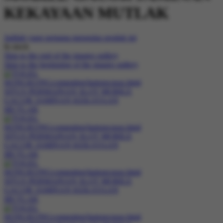
KEKAYAAN MUTLAK
Jadilah yang pertama mengulas produk ini
In stock
Skip to the end of the images gallery
Skip to the beginning of the images gallery