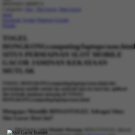
90NX04S1-M00FC0
Categories:
Slot
,
Slot Gacor
,
Situs Gacor
share
Facebook
Twitter
Pinterest
Google
Details
TOGEL
HONGKONGcomputing/laptops/asus.htm
SITUS PERMAINAN SLOT MOBILE
GACOR JAMINAN KEKAYAAN
MUTLAK
TOGEL HONGKONGcomputing/laptops/asus.html slot
permainan mobile untuk hp android dan ios hari ini, aplikasi
slot terbaik jaminan menang di TOGEL
HONGKONGcomputing/laptops/asus.html
Mengapa Memilih BINGOTOGEL Sebagai Situs
Slot Gacor Hari Ini?
Slot Gacor yang Mudah Menang:
BINGOTOGEL dikenal