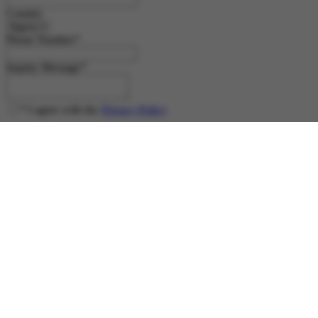
Country
Phone Number
*
Inquiry Message
*
*
I agree with the
Privacy Policy