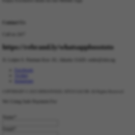
Enjoy Exclusive deals on our Mobile App
Contact Us
Call us 24/7
https://rebrand.ly/whatsappbosstoto
Jl. Letjen S. Parman Kav. 81, Jakarta 11420.
order@slot.ng
Facebook
Twitter
Instagram
COPYRIGHT © 2025 BINGOTOGEL SITUS GACOR. All Rights Reserved
We Using Safe Payment For
Name
*
Email
*