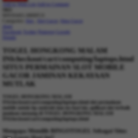
Add to Wish List
Add to Compare
SKU
90NX04S1-M00FC0
Categories:
Slot
,
Slot Gacor
,
Situs Gacor
share
Facebook
Twitter
Pinterest
Google
Details
TOGEL HONGKONG MALAM
INIcheckout/cart/computing/laptops.html
SITUS PERMAINAN SLOT MOBILE
GACOR JAMINAN KEKAYAAN
MUTLAK
TOGEL HONGKONG MALAM
INIcheckout/cart/computing/laptops.html slot permainan
mobile untuk hp android dan ios hari ini, aplikasi slot terbaik
jaminan menang di TOGEL HONGKONG MALAM
INIcheckout/cart/computing/laptops.html
Mengapa Memilih BINGOTOGEL Sebagai Situs
Slot Gacor Hari Ini?