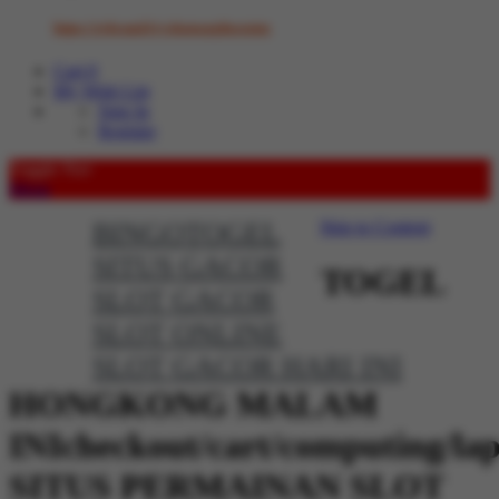
https://rebrand.ly/whatsappbosstoto
Cart
0
My Wish List
Sign In
Register
Toggle Nav
Menu
BINGOTOGEL
Skip to Content
SITUS GACOR
TOGEL
SLOT GACOR
SLOT ONLINE
SLOT GACOR HARI INI
HONGKONG MALAM
INIcheckout/cart/computing/lap
SITUS PERMAINAN SLOT