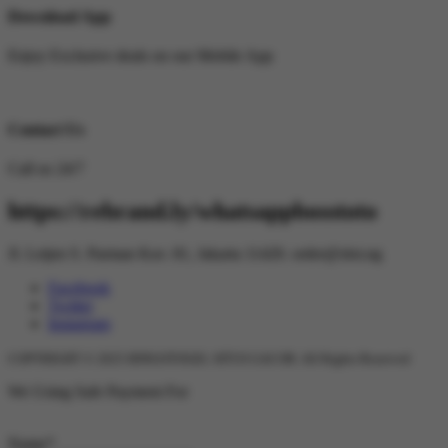
Download App
Enjoy Exclusive deals on our Mobile App
Contact Us
Call us 24/7
https://rebrand.ly/whatsappbosstoto
Jl. Letjen S. Parman Kav. 81, Jakarta 11420.
order@slot.ng
Facebook
Twitter
Instagram
COPYRIGHT © 2025 BINGOTOGEL SITUS GACOR. All Rights Reserved
We Using Safe Payment For
Name
*