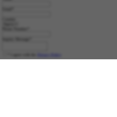
Email
*
Country
Phone Number
*
Inquiry Message
*
*
I agree with the
Privacy Policy