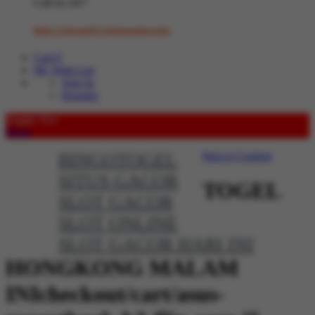
Call us 24/7
https://rebrand.ly/whatsappbosstoto
Cart
0
My Wish List
Sign In
Register
Toggle Nav
Menu
BINGOTOGEL
Skip to Content
SITUS GACOR
TOGEL
SLOT GACOR
SLOT ONLINE
SLOT GACOR HARI INI
HONGKONG MALAM
INIcheckout/cart/asus-