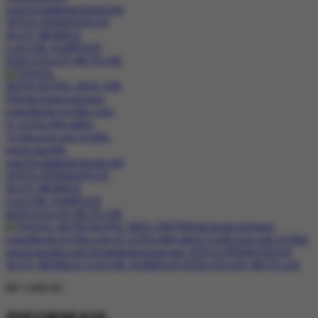
RP 1,000.00
INFORMASI: