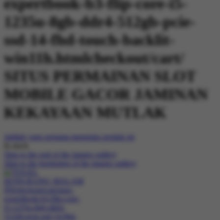
expertbook-b3-flip-core-i5-
1235u-8gb-ddr4-512gb-pcie-
ssd-14-fhd-touch-backlit-
win11h.htmlcheckout/cart/
SITUS PERMAINAN SLOT
MOBILE GACOR JAMINAN
KEKAYAAN MUTLAK
Jadilah yang pertama mengulas produk ini
In stock
Skip to the end of the images gallery
Skip to the beginning of the images gallery