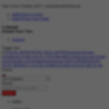
Situs Gacor Terbaru 2025 :
corporatesales@slot.ng
hidden
Store Locator
hidden
Track Your Order
Language
Default Store View
Android
Toggle Nav
Search
Search
Search
hidden