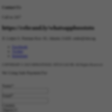
Contact Us
Call us 24/7
https://rebrand.ly/whatsappbosstoto
Jl. Letjen S. Parman Kav. 81, Jakarta 11420.
order@slot.ng
Facebook
Twitter
Instagram
COPYRIGHT © 2025 BINGOTOGEL SITUS GACOR. All Rights Reserved
We Using Safe Payment For
Name
*
Email
*
Country