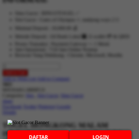
Situs Gacor : BINGOTOGEL ✅
Slot Gacor : Gates of Olympus ⚡, mahjong ways 2 🀄
Minimal Deposit : 10,000.00 💰
Metode Deposit : All Bank Lokal 🏧, E-wallet 💳 & QRIS
Proses Transaksi : Payment Gateway +- 1 Menit
Jam Oprasional : 7/24 Jam Online Nontop
Browser Yang Didukung : Chrome, Microsoft, Mozilla
Add to Cart
Add to Wish List
Add to Compare
SKU
90NX04S1-M00FC0
Categories:
Slot
,
Slot Gacor
,
Situs Gacor
share
Facebook
Twitter
Pinterest
Google
Details
TOGEL HONGKONG MALAM
INIcheckout/cart/asus-expertbook-b3-
DAFTAR
LOGIN