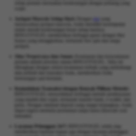
setiap pemain merasakan kemenangan dengan peluang yang
wajar.
Jackpot Maxwin Setiap Hari:
Dengan
slot
yang
menawarkan jackpot maxwin, Anda memiliki kesempatan
untuk meraih kemenangan besar setiap harinya.
BINGOTOGEL memberikan berbagai game dengan fitur
bonus yang menggiurkan, termasuk free spin dan mega
jackpot.
Situs Terpercaya dan Aman:
Keamanan dan kenyamanan
pemain adalah prioritas utama BINGOTOGEL. Situs ini
dilengkapi dengan sistem keamanan terbaik yang melindungi
data pribadi dan transaksi Anda, memberikan Anda
ketenangan saat bermain.
Kemudahan Transaksi dengan Banyak Pilihan Metode:
BINGOTOGEL menyediakan berbagai metode pembayaran
yang mudah dan cepat, termasuk transfer bank, e-wallet, dan
pulsa. Dengan minimal deposit yang sangat terjangkau, Anda
dapat segera memulai permainan tanpa harus khawatir soal
transaksi.
Layanan Pelanggan 24/7:
BINGOTOGEL selalu siap
memberikan bantuan kapan saja dengan layanan pelanggan