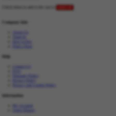
Check items to add to the cart or
select all
Company Info
About Us
Trade In
How to Pay
Find a Store
Help
Contact Us
FAQ
Warranty Policy
Privacy Policy
Privacy and Cookie Policy
Information
My Account
Order History