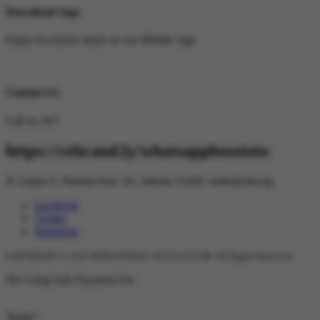
Download App
Enjoy Exclusive deals on our Mobile App
Contact Us
Call us 24/7
https://rebrand.ly/whatsappbosstoto
Jl. Letjen S. Parman Kav. 81, Jakarta 11420.
order@slot.ng
Facebook
Twitter
Instagram
COPYRIGHT © 2025 BINGOTOGEL SITUS GACOR. All Rights Reserved
We Using Safe Payment For
Name
*