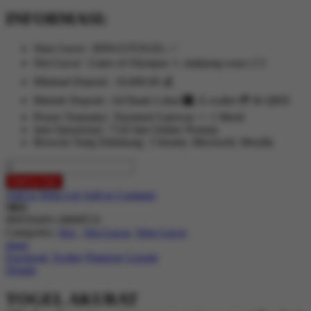
INFORMASI:
Situs Gacor : BINGOTOGEL ✅
Slot Gacor : Gates of Olympus ⚡, mahjong ways 2 🀄
Minimal Deposit : 10,000.00 💰
Metode Deposit : All Bank Lokal 🏧, E-wallet 💳 & QRIS
Proses Transaksi : Payment Gateway +- 1 Menit
Jam Oprasional : 7/24 Jam Online Nontop
Browser Yang Didukung : Chrome, Microsoft, Mozilla
Add to Cart
Add to Wish List
Add to Compare
SKU
90NX04S1-M00FC0
Categories:
Slot
,
Slot Gacor
,
Situs Gacor
share
Facebook
Twitter
Pinterest
Google
Details
TOGEL AKURAT