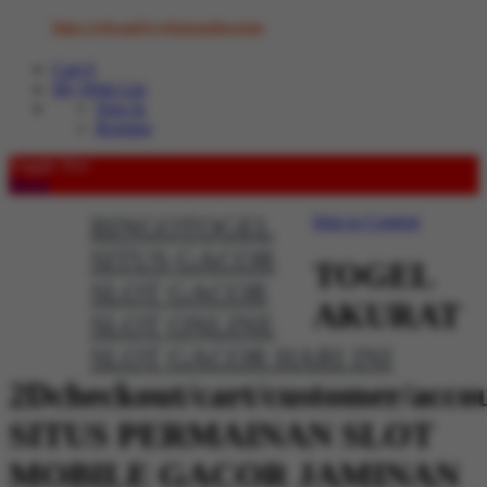
https://rebrand.ly/whatsappbosstoto
Cart
0
My Wish List
Sign In
Register
Toggle Nav
Menu
BINGOTOGEL
Skip to Content
SITUS GACOR
TOGEL
SLOT GACOR
AKURAT
SLOT ONLINE
SLOT GACOR HARI INI
2Dcheckout/cart/customer
SITUS PERMAINAN SLOT
MOBILE GACOR JAMINAN