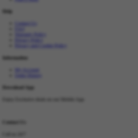
Help
Contact Us
FAQ
Warranty Policy
Privacy Policy
Privacy and Cookie Policy
Information
My Account
Order History
Download App
Enjoy Exclusive deals on our Mobile App
Contact Us
Call us 24/7