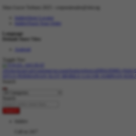
Situs Gacor Terbaru 2025 :
corporatesales@slot.ng
hidden
Store Locator
hidden
Track Your Order
Language
Default Store View
Android
Toggle Nav
Search
Search
Search
hidden
Call us 24/7