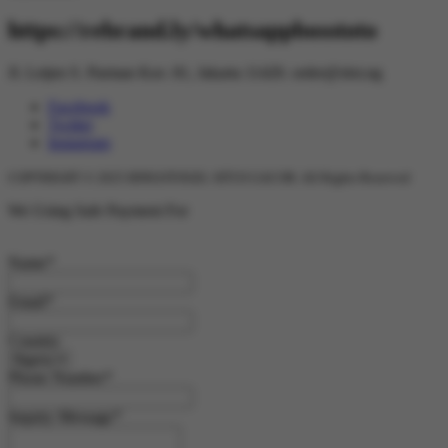
https://rebrand.ly/whatsappbosstoto
Jl. Letjen S. Parman Kav. 81, Jakarta 11420.
order@slot.ng
Facebook
Twitter
Instagram
COPYRIGHT © 2025 BINGOTOGEL SITUS GACOR. All Rights Reserved
We Using Safe Payment For
Name
*
Email
*
Country
Phone Number
*
Inquiry Message
*