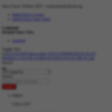
Situs Gacor Terbaru 2025 :
corporatesales@slot.ng
hidden
Store Locator
hidden
Track Your Order
Language
Default Store View
Android
Toggle Nav
Search
Search
Search
hidden
Call us 24/7