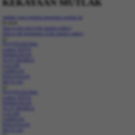
KEKAYAAN MUTLAK
Jadilah yang pertama mengulas produk ini
In stock
Skip to the end of the images gallery
Skip to the beginning of the images gallery