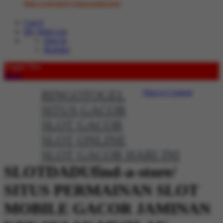
https://rebrand.ly/whatsappbosstoto
Cart
0
My Wish List
Sign In
Register
Toggle Nav
Menu
BINGOTOGEL
Skip to Content
SITUS GACOR
SLOT GACOR
SLOT ONLINE
SLOT GACOR HARI INI
SLOTDADUfind-a-store/
SITUS PERMAINAN SLOT
MOBILE GACOR JAMINAN