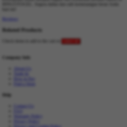
BINGOTOGEL. Segera daftar dan raih kemenangan besar Anda
hari ini!
Reviews
Related Products
Check items to add to the cart or
select all
Company Info
About Us
Trade In
How to Pay
Find a Store
Help
Contact Us
FAQ
Warranty Policy
Privacy Policy
Privacy and Cookie Policy