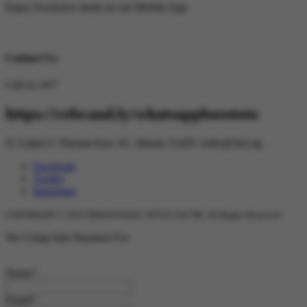
Enjoy Exclusive deals on our Mobile App
Contact Us
Call us 24/7
https://rebrand.ly/whatsappbosstoto
Jl. Letjen S. Parman Kav. 81, Jakarta 11420.
order@slot.ng
Facebook
Twitter
Instagram
COPYRIGHT © 2025 BINGOTOGEL SITUS GACOR. All Rights Reserved
We Using Safe Payment For
Name
*
Email
*