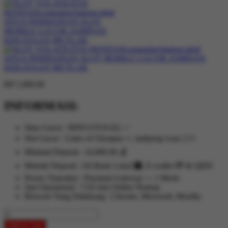
RP 1,000.00
INFORMASI:
Situs Gacor : BINGOTOGEL ✅
Slot Gacor : Gates of Olympus ⚡, mahjong ways 2 🀄
Minimal Deposit : 10,000.00 💰
Metode Deposit : All Bank Lokal 🏧, E-wallet 💳 & QRIS
Proses Transaksi : Payment Gateway +- 1 Menit
Jam Oprasional : 7/24 Jam Online Nontop
Browser Yang Didukung : Chrome, Microsoft, Mozilla
Add to Cart