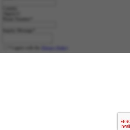
Country
Phone Number
*
Inquiry Message
*
*
I agree with the
Privacy Policy