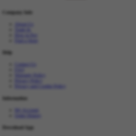
Company Info
About Us
Trade In
How to Pay
Find a Store
Help
Contact Us
FAQ
Warranty Policy
Privacy Policy
Privacy and Cookie Policy
Information
My Account
Order History
Download App