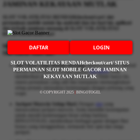
JAMINAN KEKAYAAN MUTLAK
SLOT VOLATILITAS RENDAHcheckout/cart/ slot
permainan mobile untuk hp android dan ios hari ini, aplikasi
slot terbaik jaminan menang di SLOT VOLATILITAS
RENDAHcheckout/cart/
Mengapa Memilih BINGOTOGEL Sebagai Situs
DAFTAR
LOGIN
Slot Gacor Hari Ini?
SLOT VOLATILITAS RENDAHcheckout/cart/ SITUS
Slot Gacor yang Mudah Menang:
BINGOTOGEL dikenal
PERMAINAN SLOT MOBILE GACOR JAMINAN
karena menyediakan berbagai pilihan
slot gacor
yang
KEKAYAAN MUTLAK
memberikan peluang menang lebih besar. Tidak hanya itu,
sistem permainan yang adil dan transparan memungkinkan
setiap pemain merasakan kemenangan dengan peluang yang
© COPYRIGHT 2025
|
BINGOTOGEL
wajar.
Jackpot Maxwin Setiap Hari:
Dengan
slot
yang
menawarkan jackpot maxwin, Anda memiliki kesempatan
untuk meraih kemenangan besar setiap harinya.
BINGOTOGEL memberikan berbagai game dengan fitur
bonus yang menggiurkan, termasuk free spin dan mega
jackpot.