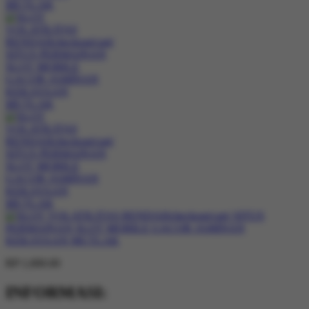
RP 1,000.00
INFORMASI: