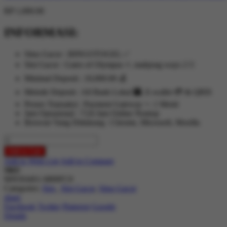
RP 1,000.00
INFORMASI:
Situs Gacor : BINGOTOGEL ✅
Slot Gacor : Gates of Olympus ⚡, mahjong ways 2 🀄
Minimal Deposit : 10,000.00 💰
Metode Deposit : All Bank Lokal 🏧, E-wallet 💳 & QRIS
Proses Transaksi : Payment Gateway +- 1 Menit
Jam Oprasional : 7/24 Jam Online Nontop
Browser Yang Didukung : Chrome, Microsoft, Mozilla
Add to Cart
Add to Wish List
Add to Compare
SKU
90NX04S1-M00FC0
Categories:
Slot
,
Slot Gacor
,
Situs Gacor
share
Facebook
Twitter
Pinterest
Google
Details