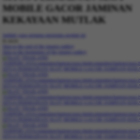
MOBILE GACOR JAMINAN
KEKAYAAN MUTLAK
Jadilah yang pertama mengulas produk ini
In stock
Skip to the end of the images gallery
Skip to the beginning of the images gallery