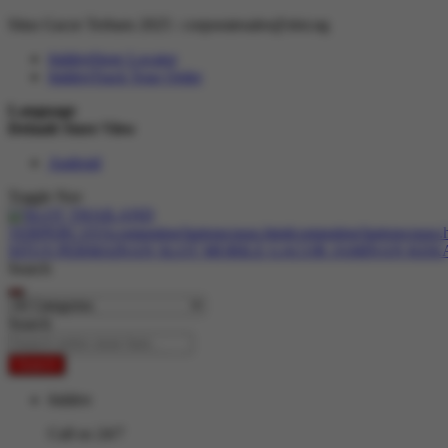
Situs Gacor Terbaru 2025 :
corporatesales@slot.ng
hidden
Store Locator
hidden
Track Your Order
Language
Default Store View
Android
Toggle Nav
Search
Search
Search
hidden
Call us 24/7