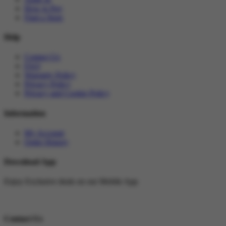
How to Pay
Find a Store
Help
Contact Us
FAQ
Warranty Policy
Privacy Policy
Privacy and Cookie Policy
Information
My Account
Order History
Download App
Enjoy Exclusive deals on our Mobile App
Contact Us