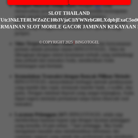
Jackpot Maxwin Setiap Hari:
Dengan
slot
yang
menawarkan jackpot maxwin, Anda memiliki kesempatan
SLOT THAILAND
untuk meraih kemenangan besar setiap harinya.
iLXBjaWUtc3NkLTE0LWZoZC10b3VjaC1iYWNrbGl0LXdpbjExaC
BINGOTOGEL memberikan berbagai game dengan fitur
PERMAINAN SLOT MOBILE GACOR JAMINAN KEKAYAAN
bonus yang menggiurkan, termasuk free spin dan mega
jackpot.
© COPYRIGHT 2025
|
BINGOTOGEL
Situs Terpercaya dan Aman:
Keamanan dan kenyamanan
pemain adalah prioritas utama BINGOTOGEL. Situs ini
dilengkapi dengan sistem keamanan terbaik yang melindungi
data pribadi dan transaksi Anda, memberikan Anda
ketenangan saat bermain.
Kemudahan Transaksi dengan Banyak Pilihan Metode:
BINGOTOGEL menyediakan berbagai metode pembayaran
yang mudah dan cepat, termasuk transfer bank, e-wallet, dan
pulsa. Dengan minimal deposit yang sangat terjangkau, Anda
dapat segera memulai permainan tanpa harus khawatir soal
transaksi.
Layanan Pelanggan 24/7:
BINGOTOGEL selalu siap
memberikan bantuan kapan saja dengan layanan pelanggan
yang tersedia 24 jam sehari, 7 hari seminggu. Jika Anda
mengalami masalah atau membutuhkan informasi, tim
customer support yang ramah dan profesional siap membantu