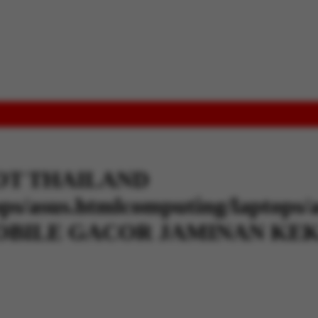
COR
SLOT GACOR
SLOT O
OT THAILAND
ps/asus.htmlcomputing/lapt
MOBILE GACOR JAMINAN K