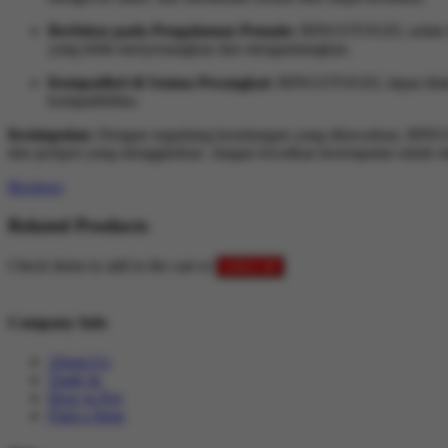
Berfokus pada Pengalaman Pemain:
BINGOTOGEL selalu ber
yang lebih menyenangkan dan menguntungkan.
Kompatibel di Semua Perangkat:
BINGOTOGEL dapat diakses 
kompatibilitas.
Kesimpulan:
Dengan segudang keuntungan yang ditawarkan, BINGOTO
dan jackpot yang menggiurkan. Jangan lewatkan kesempatan untuk m
Reviews
Related Products
Check items to add to the cart or
select all
Company Info
About Us
Trade In
How to Pay
Find a Store