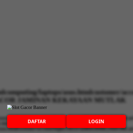
htmlcomputing/laptops/asus.htmlcust
GACOR JAMINAN KEKAYAAN MUTLAK
tops/asus.htmlcustomer/account/login/referer/aHR0cHM
DAFTAR
LOGIN
ikasi slot terbaik jaminan menang di SLOT THAILAND
tops/asus.htmlcustomer/account/login/referer/aHR0cHM