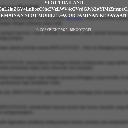
SLOT THAILAND
Gacor Hari Ini?
6Ly9zbG90Lm5nL2luZGV4LnBocC9hc3VzLWV4cGVydGJvb2stYj
PERMAINAN SLOT MOBILE GACOR JAMINAN KEKAYAAN
ena menyediakan berbagai pilihan
slot gacor
yang memberikan peluang
angan dengan peluang yang wajar.
© COPYRIGHT 2025
|
BINGOTOGEL
jackpot maxwin, Anda memiliki kesempatan untuk meraih kemenang
mega jackpot.
n adalah prioritas utama BINGOTOGEL. Situs ini dilengkapi dengan 
NGOTOGEL menyediakan berbagai metode pembayaran yang mudah dan c
ulai permainan tanpa harus khawatir soal transaksi.
n bantuan kapan saja dengan layanan pelanggan yang tersedia 24 jam
 profesional siap membantu Anda.
 slot, BINGOTOGEL juga menyediakan berbagai jenis permainan lainny
 BINGOTOGEL memberikan banyak promo dan bonus menarik yang bisa
an menguntungkan.
ah digunakan membuat setiap pemain merasa nyaman saat menjelajahi 