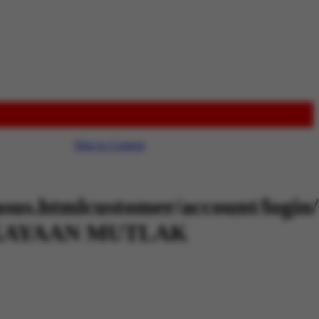
NLINE
Skip to Content
ops/asus.htmlcustomer/acco
EKAYAAN MUTLAK