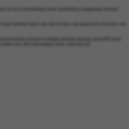
tus ini terus berkembang untuk memberikan pengalaman bermain
apat bermain kapan saja dan di mana saja tanpa harus khawatir soal
asi bermain slot gacor dengan peluang menang yang lebih besar
aftar dan raih kemenangan besar Anda hari ini!