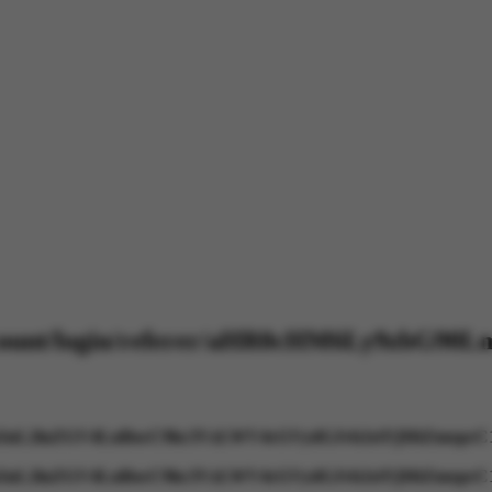
omer/account/login/referer/aHR0cHM
6Ly9zbG90Lm5nL2luZGV4LnBocC9hc3VzLWV4cGVydGJvb2stYj
6Ly9zbG90Lm5nL2luZGV4LnBocC9hc3VzLWV4cGVydGJvb2stYj