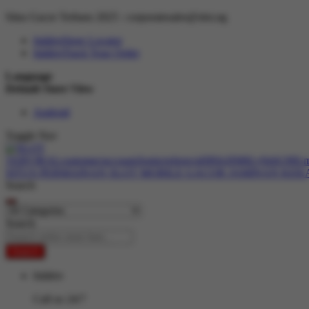
Situs Gacor Terbaru 2025 :
corporatesales@slot.ng
hidden
Store Locator
hidden
Track Your Order
Language
Default Store View
Android
Toggle Nav
Search
Search
Search
hidden
Call us 24/7