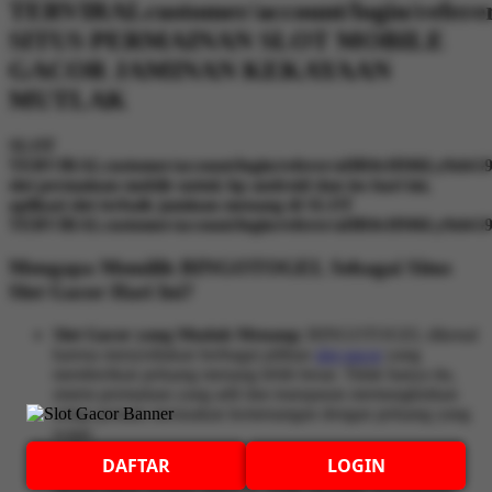
TERVIRALcustomer/account/login/re
SITUS PERMAINAN SLOT MOBILE
GACOR JAMINAN KEKAYAAN
MUTLAK
SLOT
TERVIRALcustomer/account/login/referer/aHR0cHM6Ly9
slot permainan mobile untuk hp android dan ios hari ini,
aplikasi slot terbaik jaminan menang di SLOT
TERVIRALcustomer/account/login/referer/aHR0cHM6Ly9
Mengapa Memilih BINGOTOGEL Sebagai Situs
Slot Gacor Hari Ini?
Slot Gacor yang Mudah Menang:
BINGOTOGEL dikenal
karena menyediakan berbagai pilihan
slot gacor
yang
memberikan peluang menang lebih besar. Tidak hanya itu,
sistem permainan yang adil dan transparan memungkinkan
setiap pemain merasakan kemenangan dengan peluang yang
wajar.
DAFTAR
LOGIN
Jackpot Maxwin Setiap Hari:
Dengan
slot
yang
menawarkan jackpot maxwin, Anda memiliki kesempatan