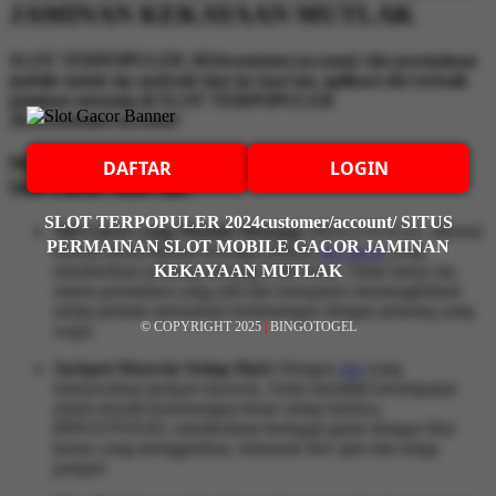
JAMINAN KEKAYAAN MUTLAK
SLOT TERPOPULER 2024customer/account/ slot permainan
mobile untuk hp android dan ios hari ini, aplikasi slot terbaik
jaminan menang di SLOT TERPOPULER
2024customer/account/
Mengapa Memilih BINGOTOGEL Sebagai Situs
DAFTAR
LOGIN
Slot Gacor Hari Ini?
SLOT TERPOPULER 2024customer/account/ SITUS
Slot Gacor yang Mudah Menang:
BINGOTOGEL dikenal
PERMAINAN SLOT MOBILE GACOR JAMINAN
karena menyediakan berbagai pilihan
slot gacor
yang
KEKAYAAN MUTLAK
memberikan peluang menang lebih besar. Tidak hanya itu,
sistem permainan yang adil dan transparan memungkinkan
setiap pemain merasakan kemenangan dengan peluang yang
© COPYRIGHT 2025
|
BINGOTOGEL
wajar.
Jackpot Maxwin Setiap Hari:
Dengan
slot
yang
menawarkan jackpot maxwin, Anda memiliki kesempatan
untuk meraih kemenangan besar setiap harinya.
BINGOTOGEL memberikan berbagai game dengan fitur
bonus yang menggiurkan, termasuk free spin dan mega
jackpot.