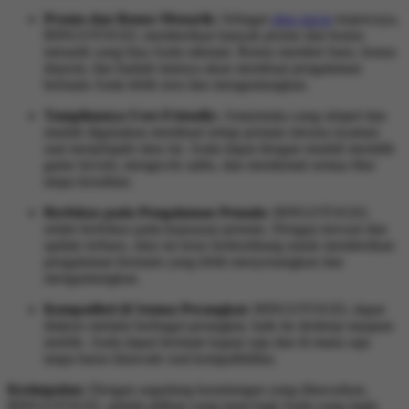
Promo dan Bonus Menarik:
Sebagai
situs gacor
terpercaya,
BINGOTOGEL memberikan banyak promo dan bonus
menarik yang bisa Anda nikmati. Bonus member baru, bonus
deposit, dan hadiah lainnya akan membuat pengalaman
bermain Anda lebih seru dan menguntungkan.
Tampilannya User-Friendly:
Antarmuka yang simpel dan
mudah digunakan membuat setiap pemain merasa nyaman
saat menjelajahi situs ini. Anda dapat dengan mudah memilih
game favorit, mengecek saldo, dan menikmati semua fitur
tanpa kesulitan.
Berfokus pada Pengalaman Pemain:
BINGOTOGEL
selalu berfokus pada kepuasan pemain. Dengan inovasi dan
update terbaru, situs ini terus berkembang untuk memberikan
pengalaman bermain yang lebih menyenangkan dan
menguntungkan.
Kompatibel di Semua Perangkat:
BINGOTOGEL dapat
diakses melalui berbagai perangkat, baik itu desktop maupun
mobile. Anda dapat bermain kapan saja dan di mana saja
tanpa harus khawatir soal kompatibilitas.
Kesimpulan:
Dengan segudang keuntungan yang ditawarkan,
BINGOTOGEL adalah pilihan yang tepat bagi Anda yang ingin