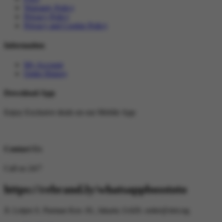
Warranty Policy
Privacy Policy
Privacy and Cookie Policy
Information
My Account
Order History
Download App
Enjoy Exclusive deals on our Mobile App
Contact Us
Call us 24/7
https://rebrand.ly/whatsappbosstoto
Jl. Letjen S. Parman Kav. 81, Jakarta 11420.
order@slot.ng