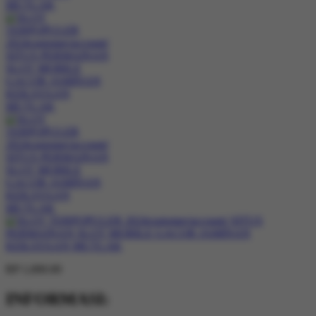
RP 1,000.00
INFORMASI: