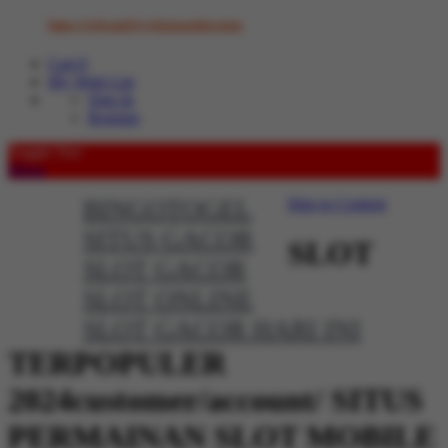
https://rebrand.ly/whatsappbosstoto
Cart
0
My Wish List
Sign In
Register
Toggle Nav
Menu
BINGOTOGEL
Skip to Content
SITUS GACOR
SLOT
SLOT GACOR
SLOT ONLINE
SLOT GACOR HARI INI
TERPOPULER
2024customer/account/ SITUS
PERMAINAN SLOT MOBILE