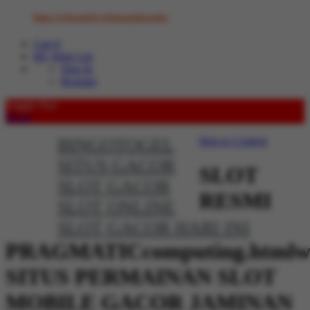
https://rebrand.ly/whatsappbosstoto
Cart
0
My Wish List
Sign In
Register
Toggle Nav
Menu
BINGOTOGEL
Skip to Content
SITUS GACOR
SLOT
SLOT GACOR
RESMI
SLOT ONLINE
SLOT GACOR HARI INI
PRAGMATICcomputing.htmlwis
SITUS PERMAINAN SLOT
MOBILE GACOR JAMINAN