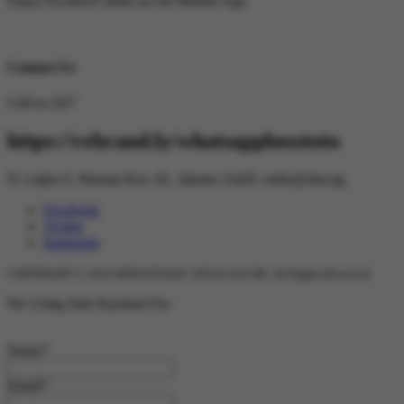
Enjoy Exclusive deals on our Mobile App
Contact Us
Call us 24/7
https://rebrand.ly/whatsappbosstoto
Jl. Letjen S. Parman Kav. 81, Jakarta 11420.
order@slot.ng
Facebook
Twitter
Instagram
COPYRIGHT © 2025 BINGOTOGEL SITUS GACOR. All Rights Reserved
We Using Safe Payment For
Name
*
Email
*