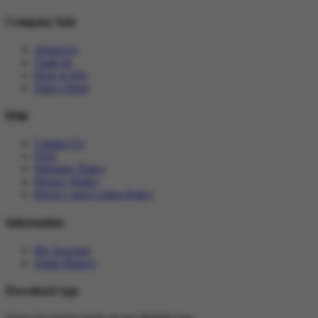
Company Info
About Us
Trade In
How to Pay
Find a Store
Help
Contact Us
FAQ
Warranty Policy
Privacy Policy
Privacy and Cookie Policy
Information
My Account
Order History
Download App