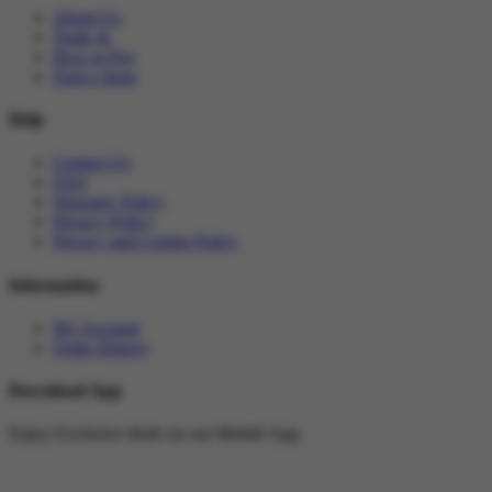
About Us
Trade In
How to Pay
Find a Store
Help
Contact Us
FAQ
Warranty Policy
Privacy Policy
Privacy and Cookie Policy
Information
My Account
Order History
Download App
Enjoy Exclusive deals on our Mobile App