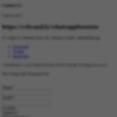
Contact Us
Call us 24/7
https://rebrand.ly/whatsappbosstoto
Jl. Letjen S. Parman Kav. 81, Jakarta 11420.
order@slot.ng
Facebook
Twitter
Instagram
COPYRIGHT © 2025 BINGOTOGEL SITUS GACOR. All Rights Reserved
We Using Safe Payment For
Name
*
Email
*
Country