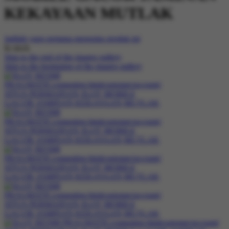
KEKAYAAN MUTLAK
Jadilah yang pertama mengulas produk ini
In stock
Skip to the end of the images gallery
Skip to the beginning of the images gallery