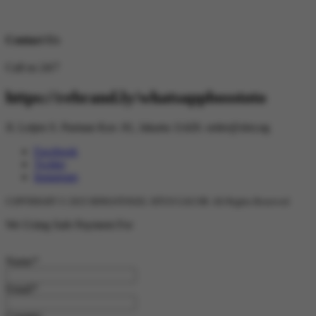
Contact Us
Call us 24/7
https://rebrand.ly/whatsappbosstoto
Jl. Letjen S. Parman Kav. 81, Jakarta 11420.
order@slot.ng
Facebook
Twitter
Instagram
COPYRIGHT © 2025 BINGOTOGEL SITUS GACOR. All Rights Reserved
We Using Safe Payment For
Name
*
Email
*