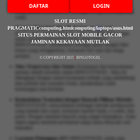
memberikan peluang menang lebih besar. Tidak hanya itu,
DAFTAR
LOGIN
sistem permainan yang adil dan transparan memungkinkan
setiap pemain merasakan kemenangan dengan peluang yang
wajar.
SLOT RESMI
Jackpot Maxwin Setiap Hari:
Dengan
slot
yang
PRAGMATICcomputing.htmlcomputing/laptops/asus.html
menawarkan jackpot maxwin, Anda memiliki kesempatan
SITUS PERMAINAN SLOT MOBILE GACOR
untuk meraih kemenangan besar setiap harinya.
JAMINAN KEKAYAAN MUTLAK
BINGOTOGEL memberikan berbagai game dengan fitur
bonus yang menggiurkan, termasuk free spin dan mega
jackpot.
© COPYRIGHT 2025
|
BINGOTOGEL
Situs Terpercaya dan Aman:
Keamanan dan kenyamanan
pemain adalah prioritas utama BINGOTOGEL. Situs ini
dilengkapi dengan sistem keamanan terbaik yang melindungi
data pribadi dan transaksi Anda, memberikan Anda
ketenangan saat bermain.
Kemudahan Transaksi dengan Banyak Pilihan Metode:
BINGOTOGEL menyediakan berbagai metode pembayaran
yang mudah dan cepat, termasuk transfer bank, e-wallet, dan
pulsa. Dengan minimal deposit yang sangat terjangkau, Anda
dapat segera memulai permainan tanpa harus khawatir soal
transaksi.
Layanan Pelanggan 24/7:
BINGOTOGEL selalu siap