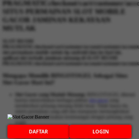
PRAGMATICcheckout/cart/customer/a
SITUS PERMAINAN SLOT MOBILE
GACOR JAMINAN KEKAYAAN
MUTLAK
SLOT RESMI
PRAGMATICcheckout/cart/customer/account/customer/
slot permainan mobile untuk hp android dan ios hari ini,
aplikasi slot terbaik jaminan menang di SLOT RESMI
PRAGMATICcheckout/cart/customer/account/customer/
Mengapa Memilih BINGOTOGEL Sebagai Situs
Slot Gacor Hari Ini?
Slot Gacor yang Mudah Menang:
BINGOTOGEL dikenal
karena menyediakan berbagai pilihan
slot gacor
yang
memberikan peluang menang lebih besar. Tidak hanya itu,
sistem permainan yang adil dan transparan memungkinkan
setiap pemain merasakan kemenangan dengan peluang yang
wajar.
DAFTAR
LOGIN
Jackpot Maxwin Setiap Hari:
Dengan
slot
yang
menawarkan jackpot maxwin, Anda memiliki kesempatan