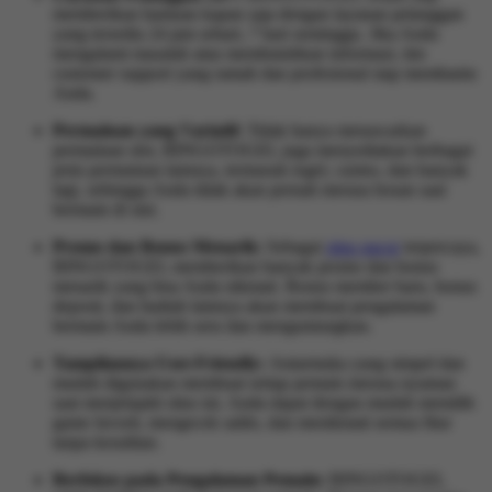
memberikan bantuan kapan saja dengan layanan pelanggan
yang tersedia 24 jam sehari, 7 hari seminggu. Jika Anda
mengalami masalah atau membutuhkan informasi, tim
customer support yang ramah dan profesional siap membantu
Anda.
Permainan yang Variatif:
Tidak hanya menawarkan
permainan slot, BINGOTOGEL juga menyediakan berbagai
jenis permainan lainnya, termasuk togel, casino, dan banyak
lagi, sehingga Anda tidak akan pernah merasa bosan saat
bermain di sini.
Promo dan Bonus Menarik:
Sebagai
situs gacor
terpercaya,
BINGOTOGEL memberikan banyak promo dan bonus
menarik yang bisa Anda nikmati. Bonus member baru, bonus
deposit, dan hadiah lainnya akan membuat pengalaman
bermain Anda lebih seru dan menguntungkan.
Tampilannya User-Friendly:
Antarmuka yang simpel dan
mudah digunakan membuat setiap pemain merasa nyaman
saat menjelajahi situs ini. Anda dapat dengan mudah memilih
game favorit, mengecek saldo, dan menikmati semua fitur
tanpa kesulitan.
Berfokus pada Pengalaman Pemain:
BINGOTOGEL