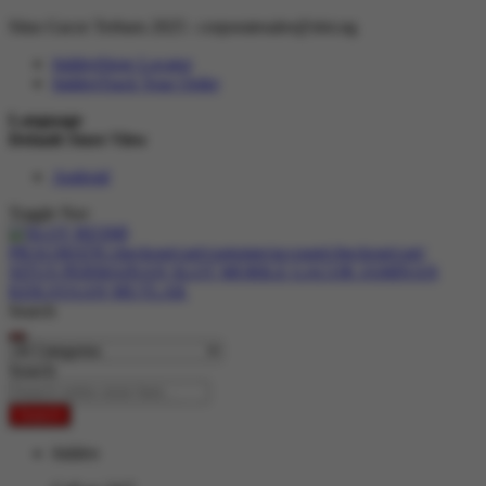
Situs Gacor Terbaru 2025 :
corporatesales@slot.ng
hidden
Store Locator
hidden
Track Your Order
Language
Default Store View
Android
Toggle Nav
Search
Search
Search
hidden