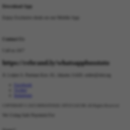
Download App
Enjoy Exclusive deals on our Mobile App
Contact Us
Call us 24/7
https://rebrand.ly/whatsappbosstoto
Jl. Letjen S. Parman Kav. 81, Jakarta 11420.
order@slot.ng
Facebook
Twitter
Instagram
COPYRIGHT © 2025 BINGOTOGEL SITUS GACOR. All Rights Reserved
We Using Safe Payment For