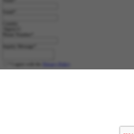
Name
*
Email
*
Country
Phone Number
*
Inquiry Message
*
*
I agree with the
Privacy Policy