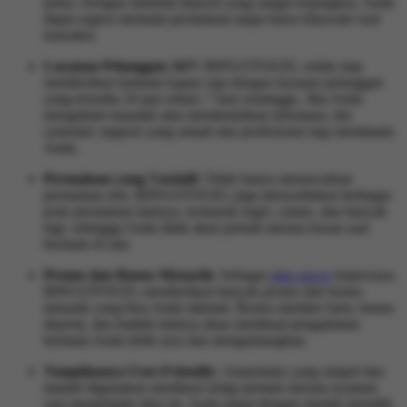
pulsa. Dengan minimal deposit yang sangat terjangkau, Anda
dapat segera memulai permainan tanpa harus khawatir soal
transaksi.
Layanan Pelanggan 24/7:
BINGOTOGEL selalu siap
memberikan bantuan kapan saja dengan layanan pelanggan
yang tersedia 24 jam sehari, 7 hari seminggu. Jika Anda
mengalami masalah atau membutuhkan informasi, tim
customer support yang ramah dan profesional siap membantu
Anda.
Permainan yang Variatif:
Tidak hanya menawarkan
permainan slot, BINGOTOGEL juga menyediakan berbagai
jenis permainan lainnya, termasuk togel, casino, dan banyak
lagi, sehingga Anda tidak akan pernah merasa bosan saat
bermain di sini.
Promo dan Bonus Menarik:
Sebagai
situs gacor
terpercaya,
BINGOTOGEL memberikan banyak promo dan bonus
menarik yang bisa Anda nikmati. Bonus member baru, bonus
deposit, dan hadiah lainnya akan membuat pengalaman
bermain Anda lebih seru dan menguntungkan.
Tampilannya User-Friendly:
Antarmuka yang simpel dan
mudah digunakan membuat setiap pemain merasa nyaman
saat menjelajahi situs ini. Anda dapat dengan mudah memilih