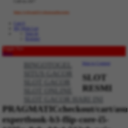
Call us 24/7
https://rebrand.ly/whatsappbosstoto
Cart
0
My Wish List
Sign In
Register
Toggle Nav
Menu
BINGOTOGEL
Skip to Content
SITUS GACOR
SLOT
SLOT GACOR
RESMI
SLOT ONLINE
SLOT GACOR HARI INI
PRAGMATICcheckout/cart/asu
expertbook-b3-flip-core-i5-