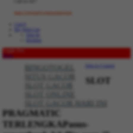
Call us 24/7
https://rebrand.ly/whatsappbosstoto
Cart
0
My Wish List
Sign In
Register
Toggle Nav
Menu
BINGOTOGEL
Skip to Content
SITUS GACOR
SLOT
SLOT GACOR
SLOT ONLINE
SLOT GACOR HARI INI
PRAGMATIC
TERLENGKAPasus-