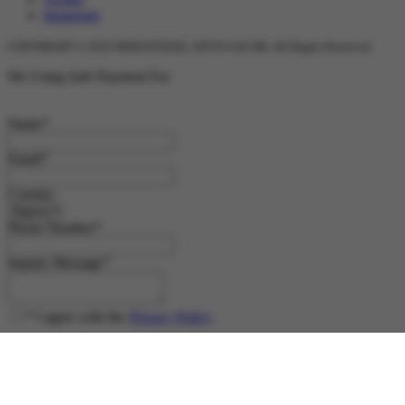
Instagram
COPYRIGHT © 2025 BINGOTOGEL SITUS GACOR. All Rights Reserved
We Using Safe Payment For
Name
*
Email
*
Country
Phone Number
*
Inquiry Message
*
*
I agree with the
Privacy Policy