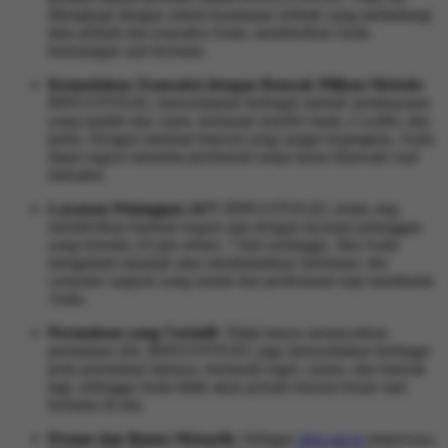
dilengkapi dengan sistem keamanan terbaik yang melindungi
data pribadi dan transaksi Anda, memberikan Anda
ketenangan saat bermain.
Kemudahan Transaksi dengan Banyak Pilihan Metode:
BINGOTOGEL menyediakan berbagai metode pembayaran
yang mudah dan cepat, termasuk transfer bank, e-wallet, dan
pulsa. Dengan minimal deposit yang sangat terjangkau, Anda
dapat segera memulai permainan tanpa harus khawatir soal
transaksi.
Layanan Pelanggan 24/7:
BINGOTOGEL selalu siap
memberikan bantuan kapan saja dengan layanan pelanggan
yang tersedia 24 jam sehari, 7 hari seminggu. Jika Anda
mengalami masalah atau membutuhkan informasi, tim
customer support yang ramah dan profesional siap membantu
Anda.
Permainan yang Variatif:
Tidak hanya menawarkan
permainan slot, BINGOTOGEL juga menyediakan berbagai
jenis permainan lainnya, termasuk togel, casino, dan banyak
lagi, sehingga Anda tidak akan pernah merasa bosan saat
bermain di sini.
Promo dan Bonus Menarik:
Sebagai
situs gacor
terpercaya,