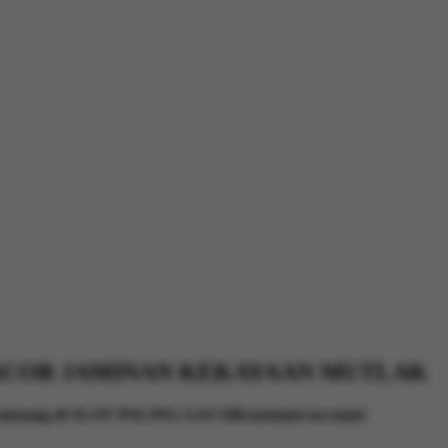
 GACOR JAMINAN KEKAYAAN MUTLAK
inan menang di SLOT PALING GACORcustomer/account/