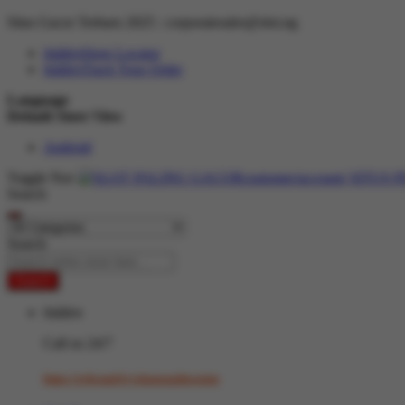
Situs Gacor Terbaru 2025 :
corporatesales@slot.ng
hidden
Store Locator
hidden
Track Your Order
Language
Default Store View
Android
Toggle Nav
Search
Search
Search
hidden
Call us 24/7
https://rebrand.ly/whatsappbosstoto