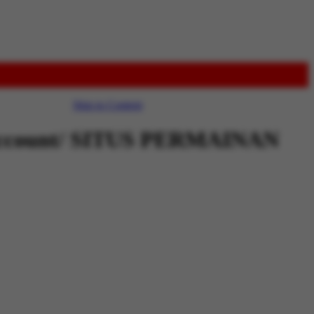
NLINE
Skip to Content
ccount/ SITUS PERMAINAN