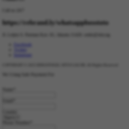
Call us 24/7
https://rebrand.ly/whatsappbosstoto
Jl. Letjen S. Parman Kav. 81, Jakarta 11420.
order@slot.ng
Facebook
Twitter
Instagram
COPYRIGHT © 2025 BINGOTOGEL SITUS GACOR. All Rights Reserved
We Using Safe Payment For
Name
*
Email
*
Country
Phone Number
*