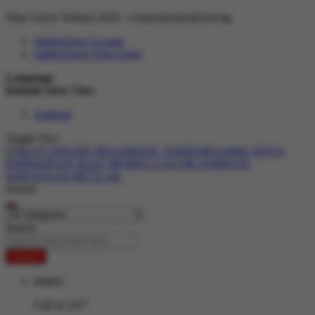
Situs Gacor Terbaru 2025 :
corporatesales@slot.ng
hidden
Store Locator
hidden
Track Your Order
Language
Default Store View
Android
Toggle Nav
Search
Search
Search
hidden
Call us 24/7