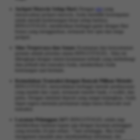
Jackpot Maxwin Setiap Hari:
Dengan
slot
yang
menawarkan jackpot maxwin, Anda memiliki kesempatan
untuk meraih kemenangan besar setiap harinya.
BINGOTOGEL memberikan berbagai game dengan fitur
bonus yang menggiurkan, termasuk free spin dan mega
jackpot.
Situs Terpercaya dan Aman:
Keamanan dan kenyamanan
pemain adalah prioritas utama BINGOTOGEL. Situs ini
dilengkapi dengan sistem keamanan terbaik yang melindungi
data pribadi dan transaksi Anda, memberikan Anda
ketenangan saat bermain.
Kemudahan Transaksi dengan Banyak Pilihan Metode:
BINGOTOGEL menyediakan berbagai metode pembayaran
yang mudah dan cepat, termasuk transfer bank, e-wallet, dan
pulsa. Dengan minimal deposit yang sangat terjangkau, Anda
dapat segera memulai permainan tanpa harus khawatir soal
transaksi.
Layanan Pelanggan 24/7:
BINGOTOGEL selalu siap
memberikan bantuan kapan saja dengan layanan pelanggan
yang tersedia 24 jam sehari, 7 hari seminggu. Jika Anda
mengalami masalah atau membutuhkan informasi, tim