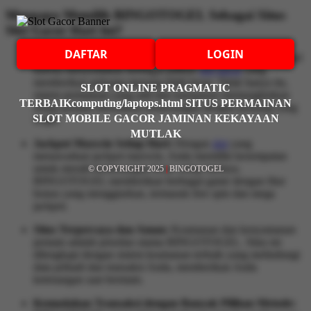
Mengapa Memilih BINGOTOGEL Sebagai Situs
Slot Gacor Hari Ini?
DAFTAR
LOGIN
Slot Gacor yang Mudah Menang:
BINGOTOGEL dikenal
karena menyediakan berbagai pilihan
slot gacor
yang
memberikan peluang menang lebih besar. Tidak hanya itu,
SLOT ONLINE PRAGMATIC
sistem permainan yang adil dan transparan memungkinkan
TERBAIKcomputing/laptops.html SITUS PERMAINAN
setiap pemain merasakan kemenangan dengan peluang yang
SLOT MOBILE GACOR JAMINAN KEKAYAAN
wajar.
MUTLAK
Jackpot Maxwin Setiap Hari:
Dengan
slot
yang
menawarkan jackpot maxwin, Anda memiliki kesempatan
untuk meraih kemenangan besar setiap harinya.
© COPYRIGHT 2025
|
BINGOTOGEL
BINGOTOGEL memberikan berbagai game dengan fitur
bonus yang menggiurkan, termasuk free spin dan mega
jackpot.
Situs Terpercaya dan Aman:
Keamanan dan kenyamanan
pemain adalah prioritas utama BINGOTOGEL. Situs ini
dilengkapi dengan sistem keamanan terbaik yang melindungi
data pribadi dan transaksi Anda, memberikan Anda
ketenangan saat bermain.
Kemudahan Transaksi dengan Banyak Pilihan Metode: