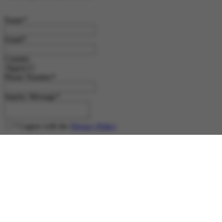
Name
*
Email
*
Country
Phone Number
*
Inquiry Message
*
*
I agree with the
Privacy Policy