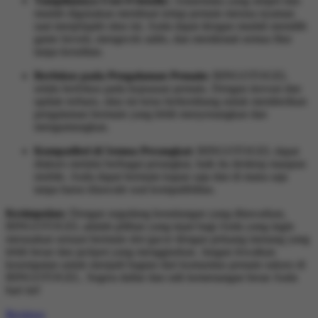
Tampilannya User-Friendly:
Antarmuka yang simpel dan
mudah digunakan membuat setiap pemain merasa nyaman
saat menjelajahi situs ini. Anda dapat dengan mudah memilih
game favorit, mengecek saldo, dan menikmati semua fitur
tanpa kesulitan.
Berfokus pada Pengalaman Pemain:
BINGOTOGEL
selalu berfokus pada kepuasan pemain. Dengan inovasi dan
update terbaru, situs ini terus berkembang untuk memberikan
pengalaman bermain yang lebih menyenangkan dan
menguntungkan.
Kompatibel di Semua Perangkat:
BINGOTOGEL dapat
diakses melalui berbagai perangkat, baik itu desktop maupun
mobile. Anda dapat bermain kapan saja dan di mana saja
tanpa harus khawatir soal kompatibilitas.
Kesimpulan:
Dengan segudang keuntungan yang ditawarkan,
BINGOTOGEL adalah pilihan yang tepat bagi Anda yang ingin
merasakan sensasi bermain slot gacor dengan peluang menang yang
lebih besar dan jackpot yang menggiurkan. Jangan lewatkan
kesempatan untuk menjadi bagian dari komunitas pemain sukses di
BINGOTOGEL. Segera daftar dan raih kemenangan besar Anda
hari ini!
Reviews