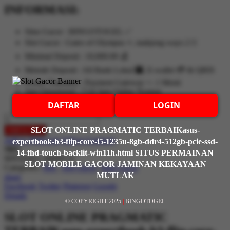
INFORMASI:
Situs Gacor : BINGOTOGEL ✅
Slot Gacor : Gates of Olympus ⚡, mahjong ways 2 🀄
Minimal Deposit : 10,000.00 💰
Metode Deposit : All Bank Lokal 🏧, E-wallet 💳 & QRIS
Proses Transaksi : Payment Gateway +- 1 Menit
Jam Oprasional : 7/24 Jam Online Nontop
Browser Yang Didukung : Chrome, Microsoft, Mozilla
DAFTAR
LOGIN
SLOT ONLINE PRAGMATIC TERBAIKasus-
Add to Cart
Add to Wish List
Add to Compare
expertbook-b3-flip-core-i5-1235u-8gb-ddr4-512gb-pcie-ssd-
SKU
14-fhd-touch-backlit-win11h.html SITUS PERMAINAN
90NX04S1-M00FC0
SLOT MOBILE GACOR JAMINAN KEKAYAAN
Categories:
Slot
,
Slot Gacor
,
Situs Gacor
MUTLAK
share
Facebook
Twitter
Pinterest
Google
Details
© COPYRIGHT 2025
|
BINGOTOGEL
SLOT ONLINE PRAGMATIC