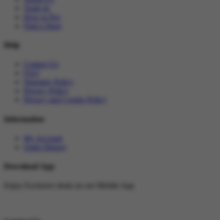
Trade In
How to Pay
Find a Store
Help
Contact Us
FAQ
Warranty Policy
Privacy Policy
Privacy and Cookie Policy
Information
My Account
Order History
Download App
Enjoy Exclusive deals on our Mobile App