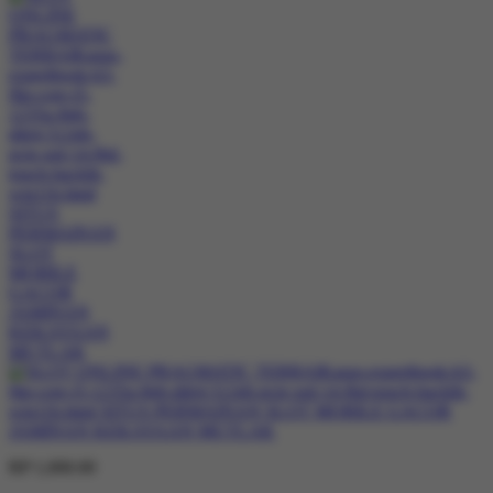
RP 1,000.00