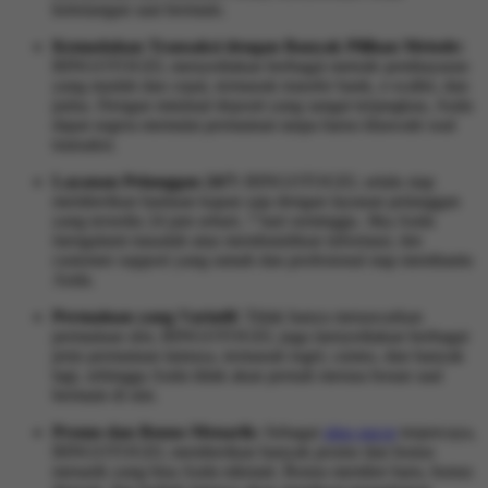
ketenangan saat bermain.
Kemudahan Transaksi dengan Banyak Pilihan Metode:
BINGOTOGEL menyediakan berbagai metode pembayaran
yang mudah dan cepat, termasuk transfer bank, e-wallet, dan
pulsa. Dengan minimal deposit yang sangat terjangkau, Anda
dapat segera memulai permainan tanpa harus khawatir soal
transaksi.
Layanan Pelanggan 24/7:
BINGOTOGEL selalu siap
memberikan bantuan kapan saja dengan layanan pelanggan
yang tersedia 24 jam sehari, 7 hari seminggu. Jika Anda
mengalami masalah atau membutuhkan informasi, tim
customer support yang ramah dan profesional siap membantu
Anda.
Permainan yang Variatif:
Tidak hanya menawarkan
permainan slot, BINGOTOGEL juga menyediakan berbagai
jenis permainan lainnya, termasuk togel, casino, dan banyak
lagi, sehingga Anda tidak akan pernah merasa bosan saat
bermain di sini.
Promo dan Bonus Menarik:
Sebagai
situs gacor
terpercaya,
BINGOTOGEL memberikan banyak promo dan bonus
menarik yang bisa Anda nikmati. Bonus member baru, bonus