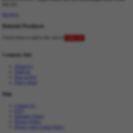
hari ini!
Reviews
Related Products
Check items to add to the cart or
select all
Company Info
About Us
Trade In
How to Pay
Find a Store
Help
Contact Us
FAQ
Warranty Policy
Privacy Policy
Privacy and Cookie Policy