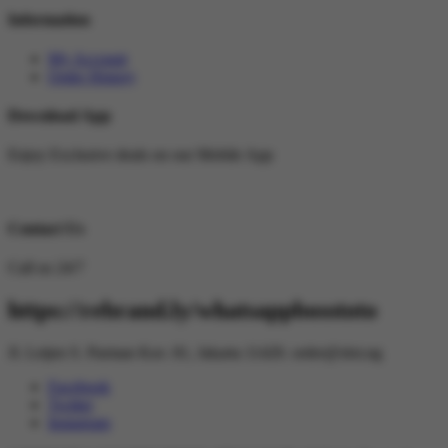
Information
My Account
Order History
Download App
Enjoy Exclusive deals on our Mobile App
Contact Us
Call us 24/7
https://rebrand.ly/whatsappbosstoto
Jl. Letjen S. Parman Kav. 81, Jakarta 11420.
order@slot.ng
Facebook
Twitter
Instagram