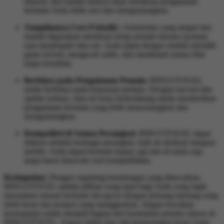
deposit, dan hadiah lainnya akan membuat pengalaman
bermain Anda lebih seru dan menguntungkan.
Tampilannya User-Friendly:
Antarmuka yang simpel dan
mudah digunakan membuat setiap pemain merasa nyaman
saat menjelajahi situs ini. Anda dapat dengan mudah memilih
game favorit, mengecek saldo, dan menikmati semua fitur
tanpa kesulitan.
Berfokus pada Pengalaman Pemain:
BINGOTOGEL
selalu berfokus pada kepuasan pemain. Dengan inovasi dan
update terbaru, situs ini terus berkembang untuk memberikan
pengalaman bermain yang lebih menyenangkan dan
menguntungkan.
Kompatibel di Semua Perangkat:
BINGOTOGEL dapat
diakses melalui berbagai perangkat, baik itu desktop maupun
mobile. Anda dapat bermain kapan saja dan di mana saja
tanpa harus khawatir soal kompatibilitas.
Kesimpulan:
Dengan segudang keuntungan yang ditawarkan,
BINGOTOGEL adalah pilihan yang tepat bagi Anda yang ingin
merasakan sensasi bermain slot gacor dengan peluang menang yang
lebih besar dan jackpot yang menggiurkan. Jangan lewatkan
kesempatan untuk menjadi bagian dari komunitas pemain sukses di
BINGOTOGEL. Segera daftar dan raih kemenangan besar Anda