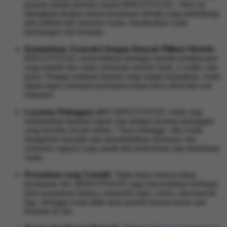
pemain adalah prioritas utama BINGOTOGEL. Situs ini
dilengkapi dengan sistem keamanan terbaik yang melindungi
data pribadi dan transaksi Anda, memberikan Anda
ketenangan saat bermain.
Kemudahan Transaksi dengan Banyak Pilihan Metode:
BINGOTOGEL menyediakan berbagai metode pembayaran
yang mudah dan cepat, termasuk transfer bank, e-wallet, dan
pulsa. Dengan minimal deposit yang sangat terjangkau, Anda
dapat segera memulai permainan tanpa harus khawatir soal
transaksi.
Layanan Pelanggan 24/7:
BINGOTOGEL selalu siap
memberikan bantuan kapan saja dengan layanan pelanggan
yang tersedia 24 jam sehari, 7 hari seminggu. Jika Anda
mengalami masalah atau membutuhkan informasi, tim
customer support yang ramah dan profesional siap membantu
Anda.
Permainan yang Variatif:
Tidak hanya menawarkan
permainan slot, BINGOTOGEL juga menyediakan berbagai
jenis permainan lainnya, termasuk togel, casino, dan banyak
lagi, sehingga Anda tidak akan pernah merasa bosan saat
bermain di sini.