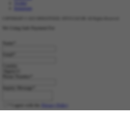
Twitter
Instagram
COPYRIGHT © 2025 BINGOTOGEL SITUS GACOR. All Rights Reserved
We Using Safe Payment For
Name
*
Email
*
Country
Phone Number
*
Inquiry Message
*
*
I agree with the
Privacy Policy