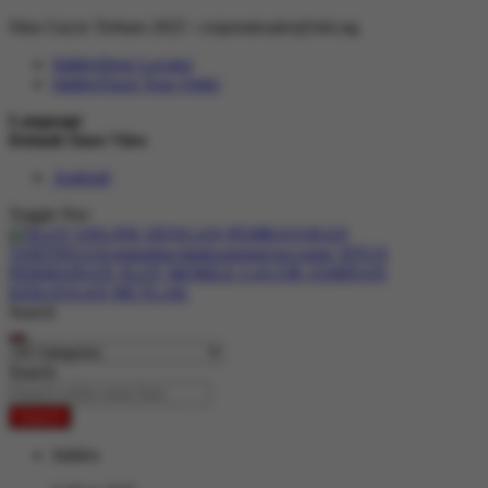
Situs Gacor Terbaru 2025 :
corporatesales@slot.ng
hidden
Store Locator
hidden
Track Your Order
Language
Default Store View
Android
Toggle Nav
Search
Search
Search
hidden