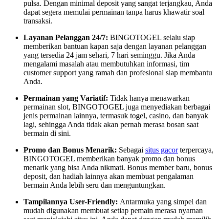
pulsa. Dengan minimal deposit yang sangat terjangkau, Anda
dapat segera memulai permainan tanpa harus khawatir soal
transaksi.
Layanan Pelanggan 24/7:
BINGOTOGEL selalu siap
memberikan bantuan kapan saja dengan layanan pelanggan
yang tersedia 24 jam sehari, 7 hari seminggu. Jika Anda
mengalami masalah atau membutuhkan informasi, tim
customer support yang ramah dan profesional siap membantu
Anda.
Permainan yang Variatif:
Tidak hanya menawarkan
permainan slot, BINGOTOGEL juga menyediakan berbagai
jenis permainan lainnya, termasuk togel, casino, dan banyak
lagi, sehingga Anda tidak akan pernah merasa bosan saat
bermain di sini.
Promo dan Bonus Menarik:
Sebagai
situs gacor
terpercaya,
BINGOTOGEL memberikan banyak promo dan bonus
menarik yang bisa Anda nikmati. Bonus member baru, bonus
deposit, dan hadiah lainnya akan membuat pengalaman
bermain Anda lebih seru dan menguntungkan.
Tampilannya User-Friendly:
Antarmuka yang simpel dan
mudah digunakan membuat setiap pemain merasa nyaman