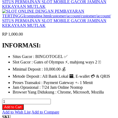
RP 1,000.00
INFORMASI:
Situs Gacor : BINGOTOGEL ✅
Slot Gacor : Gates of Olympus ⚡, mahjong ways 2 🀄
Minimal Deposit : 10,000.00 💰
Metode Deposit : All Bank Lokal 🏧, E-wallet 💳 & QRIS
Proses Transaksi : Payment Gateway +- 1 Menit
Jam Oprasional : 7/24 Jam Online Nontop
Browser Yang Didukung : Chrome, Microsoft, Mozilla
Add to Cart
Add to Wish List
Add to Compare
SKU