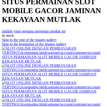
SITUS PERMAINAN SLOT
MOBILE GACOR JAMINAN
KEKAYAAN MUTLAK
Jadilah yang pertama mengulas produk ini
In stock
Skip to the end of the images gallery
Skip to the beginning of the images gallery