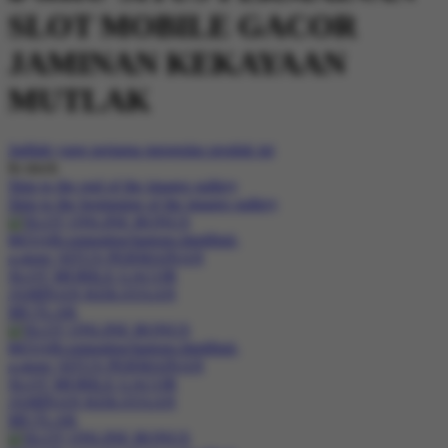
SLOT MOBILE GACOR
JAMINAN KEKAYAAN
MUTLAK
Jadilah yang pertama mengulas produk ini
In stock
Skip to the end of the images gallery
Skip to the beginning of the images gallery