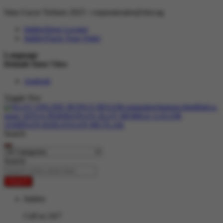
Situs Gacor Terbaru 2025 :
corporatesales@slot.ng
hidden
Store Locator
hidden
Track Your Order
Language
Default Store View
Android
Toggle Nav
Search
Search
Search
hidden
Call us 24/7