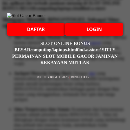
ini, aplikasi slot terbaik jaminan menang di SLOT ONLINE
BONUS BESARcomputing/laptops.htmlfind-a-store/
Mengapa Memilih BINGOTOGEL Sebagai Situs
Slot Gacor Hari Ini?
DAFTAR
LOGIN
Slot Gacor yang Mudah Menang:
BINGOTOGEL dikenal
karena menyediakan berbagai pilihan
slot gacor
yang
SLOT ONLINE BONUS
memberikan peluang menang lebih besar. Tidak hanya itu,
BESARcomputing/laptops.htmlfind-a-store/ SITUS
sistem permainan yang adil dan transparan memungkinkan
PERMAINAN SLOT MOBILE GACOR JAMINAN
setiap pemain merasakan kemenangan dengan peluang yang
KEKAYAAN MUTLAK
wajar.
Jackpot Maxwin Setiap Hari:
Dengan
slot
yang
© COPYRIGHT 2025
|
BINGOTOGEL
menawarkan jackpot maxwin, Anda memiliki kesempatan
untuk meraih kemenangan besar setiap harinya.
BINGOTOGEL memberikan berbagai game dengan fitur
bonus yang menggiurkan, termasuk free spin dan mega
jackpot.
Situs Terpercaya dan Aman:
Keamanan dan kenyamanan
pemain adalah prioritas utama BINGOTOGEL. Situs ini
dilengkapi dengan sistem keamanan terbaik yang melindungi
data pribadi dan transaksi Anda, memberikan Anda