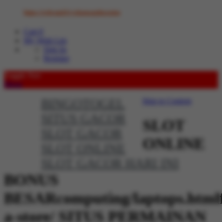
https://rebrand.ly/whatsappbosstoto
Cart
0
My Wish List
Sign In
Register
Toggle Nav
Menu
BINGOTOGEL
Skip to Content
SITUS GACOR
SLOT
SLOT GACOR
ONLINE
SLOT ONLINE
SLOT GACOR HARI INI
BONUS
BESARcomputing/laptops.htmlf
a-store/ SITUS PERMAINAN