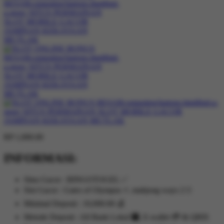
RP 1,000.00
INFORMASI:
Situs Gacor : BINGOTOGEL ✅
Slot Gacor : Gates of Olympus ⚡, mahjong ways 2 🀄
Minimal Deposit : 10,000.00 💰
Metode Deposit : All Bank Lokal 🏧, E-wallet 💳 & QRIS