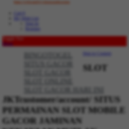
https://rebrand.ly/whatsappbosstoto
Cart
0
My Wish List
Sign In
Register
Toggle Nav
Menu
BINGOTOGEL
Skip to Content
SITUS GACOR
SLOT
SLOT GACOR
SLOT ONLINE
SLOT GACOR HARI INI
JKTcustomer/account/ SITUS
PERMAINAN SLOT MOBILE
GACOR JAMINAN