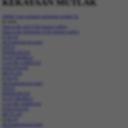
KEKAYAAN MUTLAK
Jadilah yang pertama mengulas produk ini
In stock
Skip to the end of the images gallery
Skip to the beginning of the images gallery