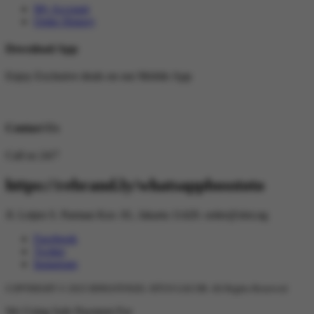
My Account
Order History
Download App
Enjoy Exclusive deals on our Mobile App
Contact Us
Call us 24/7
https://rebrand.ly/whatsappbosstoto
Jl. Letjen S. Parman Kav. 81, Jakarta 11420.
order@slot.ng
Facebook
Twitter
Instagram
COPYRIGHT © 2025 BINGOTOGEL SITUS GACOR. All Rights Reserved
We Using Safe Payment For