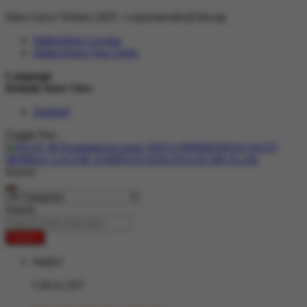
Situs Gacor Terbaru 2025 :
corporatesales@slot.ng
hidden
Store Locator
hidden
Track Your Order
Language
Default Store View
Android
Toggle Nav
Search
Search
Search
hidden
Call us 24/7