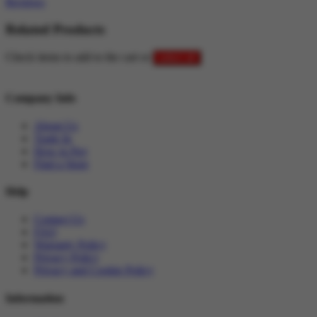
Reviews
Related Products
Check items to add to the cart or
select all
Company Info
About Us
Trade In
How to Pay
Find a Store
Help
Contact Us
FAQ
Warranty Policy
Privacy Policy
Privacy and Cookie Policy
Information