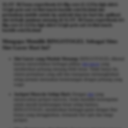
SLOT JKTasus-expertbook-b3-flip-core-i5-1235u-8gb-ddr4-
512gb-pcie-ssd-14-fhd-touch-backlit-win11h.html slot
permainan mobile untuk hp android dan ios hari ini, aplikasi
slot terbaik jaminan menang di SLOT JKTasus-expertbook-b3-
flip-core-i5-1235u-8gb-ddr4-512gb-pcie-ssd-14-fhd-touch-
backlit-win11h.html
Mengapa Memilih BINGOTOGEL Sebagai Situs
Slot Gacor Hari Ini?
Slot Gacor yang Mudah Menang:
BINGOTOGEL dikenal
karena menyediakan berbagai pilihan
slot gacor
yang
memberikan peluang menang lebih besar. Tidak hanya itu,
sistem permainan yang adil dan transparan memungkinkan
setiap pemain merasakan kemenangan dengan peluang yang
wajar.
Jackpot Maxwin Setiap Hari:
Dengan
slot
yang
menawarkan jackpot maxwin, Anda memiliki kesempatan
untuk meraih kemenangan besar setiap harinya.
BINGOTOGEL memberikan berbagai game dengan fitur
bonus yang menggiurkan, termasuk free spin dan mega
jackpot.