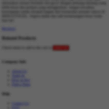
merasakan sensasi bermain slot gacor dengan peluang menang yang
lebih besar dan jackpot yang menggiurkan. Jangan lewatkan
kesempatan untuk menjadi bagian dari komunitas pemain sukses di
BINGOTOGEL. Segera daftar dan raih kemenangan besar Anda
hari ini!
Reviews
Related Products
Check items to add to the cart or
select all
Company Info
About Us
Trade In
How to Pay
Find a Store
Help
Contact Us
FAQ