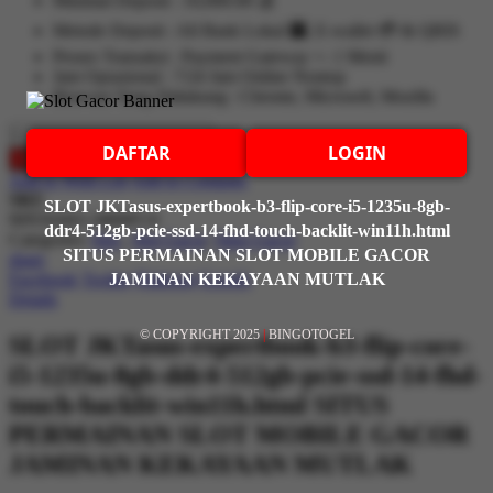
Minimal Deposit : 10,000.00 💰
Metode Deposit : All Bank Lokal 🏧, E-wallet 💳 & QRIS
Proses Transaksi : Payment Gateway +- 1 Menit
Jam Oprasional : 7/24 Jam Online Nontop
Browser Yang Didukung : Chrome, Microsoft, Mozilla
DAFTAR
LOGIN
Add to Cart
Add to Wish List
Add to Compare
SKU
SLOT JKTasus-expertbook-b3-flip-core-i5-1235u-8gb-
90NX04S1-M00FC0
ddr4-512gb-pcie-ssd-14-fhd-touch-backlit-win11h.html
Categories:
Slot
,
Slot Gacor
,
Situs Gacor
SITUS PERMAINAN SLOT MOBILE GACOR
share
Facebook
Twitter
Pinterest
Google
JAMINAN KEKAYAAN MUTLAK
Details
© COPYRIGHT 2025
|
BINGOTOGEL
SLOT JKTasus-expertbook-b3-flip-core-
i5-1235u-8gb-ddr4-512gb-pcie-ssd-14-fhd-
touch-backlit-win11h.html SITUS
PERMAINAN SLOT MOBILE GACOR
JAMINAN KEKAYAAN MUTLAK