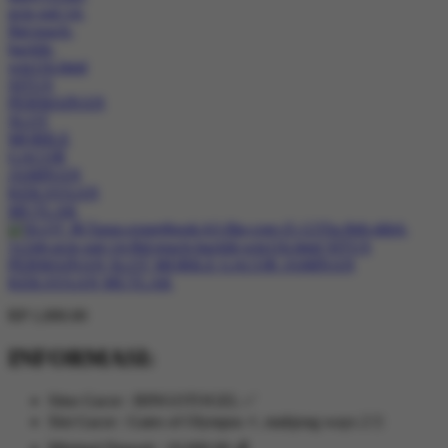
RP 1,000.00
INFORMASI:
Situs Gacor : BINGOTOGEL ✅
Slot Gacor : Gates of Olympus ⚡, mahjong ways 2 🀄