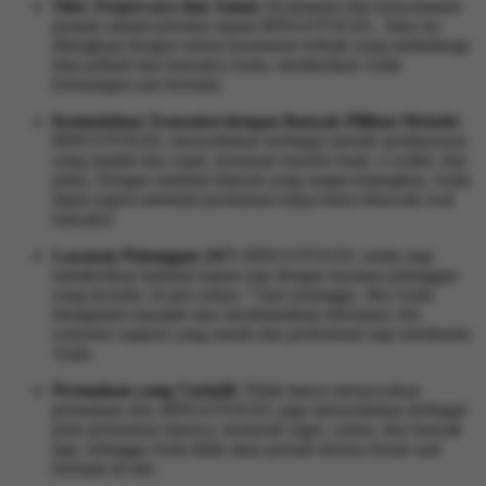
Situs Terpercaya dan Aman:
Keamanan dan kenyamanan
pemain adalah prioritas utama BINGOTOGEL. Situs ini
dilengkapi dengan sistem keamanan terbaik yang melindungi
data pribadi dan transaksi Anda, memberikan Anda
ketenangan saat bermain.
Kemudahan Transaksi dengan Banyak Pilihan Metode:
BINGOTOGEL menyediakan berbagai metode pembayaran
yang mudah dan cepat, termasuk transfer bank, e-wallet, dan
pulsa. Dengan minimal deposit yang sangat terjangkau, Anda
dapat segera memulai permainan tanpa harus khawatir soal
transaksi.
Layanan Pelanggan 24/7:
BINGOTOGEL selalu siap
memberikan bantuan kapan saja dengan layanan pelanggan
yang tersedia 24 jam sehari, 7 hari seminggu. Jika Anda
mengalami masalah atau membutuhkan informasi, tim
customer support yang ramah dan profesional siap membantu
Anda.
Permainan yang Variatif:
Tidak hanya menawarkan
permainan slot, BINGOTOGEL juga menyediakan berbagai
jenis permainan lainnya, termasuk togel, casino, dan banyak
lagi, sehingga Anda tidak akan pernah merasa bosan saat
bermain di sini.