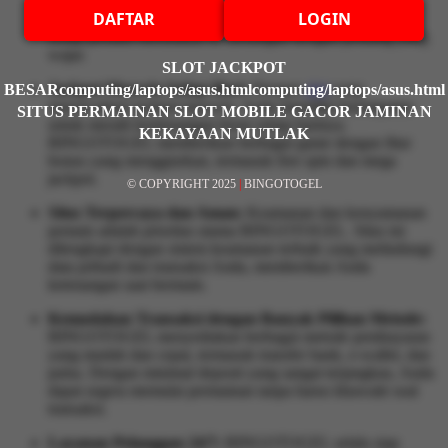
memberikan peluang menang lebih besar. Tidak hanya itu,
DAFTAR
LOGIN
sistem permainan yang adil dan transparan memungkinkan
setiap pemain merasakan kemenangan dengan peluang yang
wajar.
SLOT JACKPOT
Jackpot Maxwin Setiap Hari:
Dengan
slot
yang
BESARcomputing/laptops/asus.htmlcomputing/laptops/asus.html
menawarkan jackpot maxwin, Anda memiliki kesempatan
SITUS PERMAINAN SLOT MOBILE GACOR JAMINAN
untuk meraih kemenangan besar setiap harinya.
KEKAYAAN MUTLAK
BINGOTOGEL memberikan berbagai game dengan fitur
bonus yang menggiurkan, termasuk free spin dan mega
jackpot.
© COPYRIGHT 2025
|
BINGOTOGEL
Situs Terpercaya dan Aman:
Keamanan dan kenyamanan
pemain adalah prioritas utama BINGOTOGEL. Situs ini
dilengkapi dengan sistem keamanan terbaik yang melindungi
data pribadi dan transaksi Anda, memberikan Anda
ketenangan saat bermain.
Kemudahan Transaksi dengan Banyak Pilihan Metode:
BINGOTOGEL menyediakan berbagai metode pembayaran
yang mudah dan cepat, termasuk transfer bank, e-wallet, dan
pulsa. Dengan minimal deposit yang sangat terjangkau, Anda
dapat segera memulai permainan tanpa harus khawatir soal
transaksi.
Layanan Pelanggan 24/7:
BINGOTOGEL selalu siap