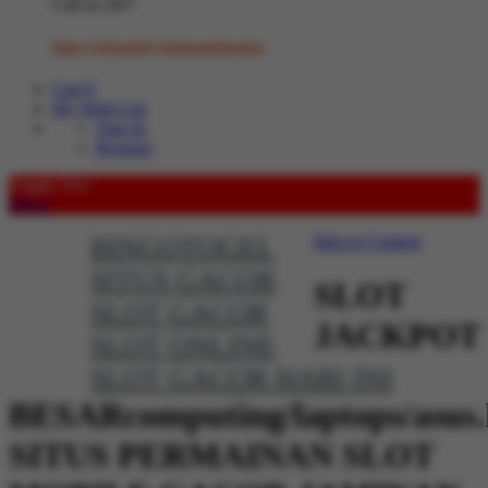
Call us 24/7
https://rebrand.ly/whatsappbosstoto
Cart
0
My Wish List
Sign In
Register
Toggle Nav
Menu
BINGOTOGEL
Skip to Content
SITUS GACOR
SLOT
SLOT GACOR
JACKPOT
SLOT ONLINE
SLOT GACOR HARI INI
BESARcomputing/laptops/asus.
SITUS PERMAINAN SLOT