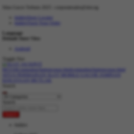
Situs Gacor Terbaru 2025 :
corporatesales@slot.ng
hidden
Store Locator
hidden
Track Your Order
Language
Default Store View
Android
Toggle Nav
Search
Search
Search
hidden