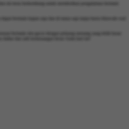
tus ini terus berkembang untuk memberikan pengalaman bermain
apat bermain kapan saja dan di mana saja tanpa harus khawatir soal
asi bermain slot gacor dengan peluang menang yang lebih besar
aftar dan raih kemenangan besar Anda hari ini!