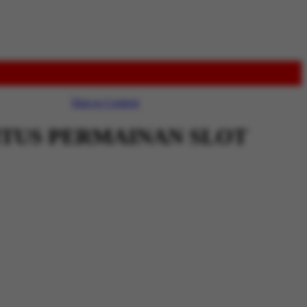
NLINE
Skip to Content
 SITUS PERMAINAN SLOT