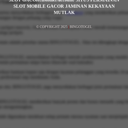
Gacor Hari Ini?
SLOT MOBILE GACOR JAMINAN KEKAYAAN
MUTLAK
ena menyediakan berbagai pilihan
slot gacor
yang memberikan peluang
angan dengan peluang yang wajar.
© COPYRIGHT 2025
|
BINGOTOGEL
jackpot maxwin, Anda memiliki kesempatan untuk meraih kemenang
mega jackpot.
n adalah prioritas utama BINGOTOGEL. Situs ini dilengkapi dengan 
NGOTOGEL menyediakan berbagai metode pembayaran yang mudah dan c
ulai permainan tanpa harus khawatir soal transaksi.
n bantuan kapan saja dengan layanan pelanggan yang tersedia 24 jam
 profesional siap membantu Anda.
 slot, BINGOTOGEL juga menyediakan berbagai jenis permainan lainny
 BINGOTOGEL memberikan banyak promo dan bonus menarik yang bisa
an menguntungkan.
ah digunakan membuat setiap pemain merasa nyaman saat menjelajahi 