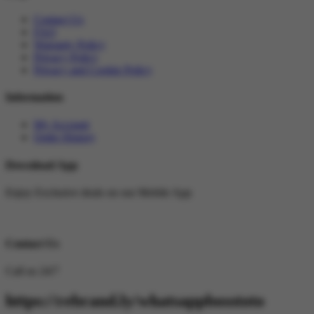
Contact Us
FAQ
Warranty Policy
Privacy Policy
Privacy and Cookie Policy
Information
My Account
Order History
Download App
Enjoy Exclusive deals on our Mobile App
Contact Us
Call us 24/7
https://rebrand.ly/whatsappbosstoto