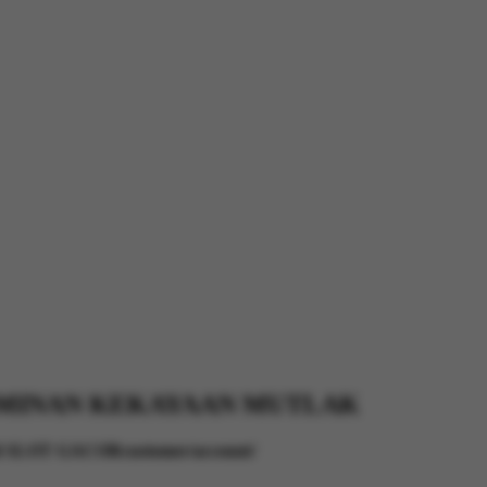
 JAMINAN KEKAYAAN MUTLAK
g di SLOT GACORcustomer/account/