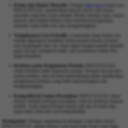
Promo dan Bonus Menarik:
Sebagai
situs gacor
terpercaya,
BINGOTOGEL memberikan banyak promo dan bonus
menarik yang bisa Anda nikmati. Bonus member baru, bonus
deposit, dan hadiah lainnya akan membuat pengalaman
bermain Anda lebih seru dan menguntungkan.
Tampilannya User-Friendly:
Antarmuka yang simpel dan
mudah digunakan membuat setiap pemain merasa nyaman
saat menjelajahi situs ini. Anda dapat dengan mudah memilih
game favorit, mengecek saldo, dan menikmati semua fitur
tanpa kesulitan.
Berfokus pada Pengalaman Pemain:
BINGOTOGEL
selalu berfokus pada kepuasan pemain. Dengan inovasi dan
update terbaru, situs ini terus berkembang untuk memberikan
pengalaman bermain yang lebih menyenangkan dan
menguntungkan.
Kompatibel di Semua Perangkat:
BINGOTOGEL dapat
diakses melalui berbagai perangkat, baik itu desktop maupun
mobile. Anda dapat bermain kapan saja dan di mana saja
tanpa harus khawatir soal kompatibilitas.
Kesimpulan:
Dengan segudang keuntungan yang ditawarkan,
BINGOTOGEL adalah pilihan yang tepat bagi Anda yang ingin