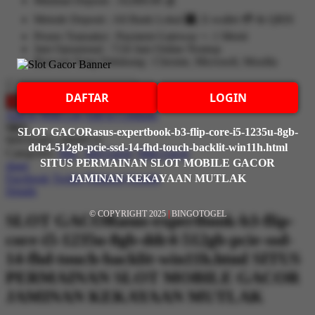
Minimal Deposit : 10,000.00 💰
Metode Deposit : All Bank Lokal 🏧, E-wallet 💳 & QRIS
Proses Transaksi : Payment Gateway +- 1 Menit
Jam Oprasional : 7/24 Jam Online Nontop
Browser Yang Didukung : Chrome, Microsoft, Mozilla
DAFTAR
LOGIN
Add to Cart
Add to Wish List
Add to Compare
SKU
SLOT GACORasus-expertbook-b3-flip-core-i5-1235u-8gb-
90NX04S1-M00FC0
ddr4-512gb-pcie-ssd-14-fhd-touch-backlit-win11h.html
Categories:
Slot
,
Slot Gacor
,
Situs Gacor
SITUS PERMAINAN SLOT MOBILE GACOR
share
Facebook
Twitter
Pinterest
Google
JAMINAN KEKAYAAN MUTLAK
Details
© COPYRIGHT 2025
|
BINGOTOGEL
SLOT GACORasus-expertbook-b3-flip-
core-i5-1235u-8gb-ddr4-512gb-pcie-ssd-
14-fhd-touch-backlit-win11h.html SITUS
PERMAINAN SLOT MOBILE GACOR
JAMINAN KEKAYAAN MUTLAK