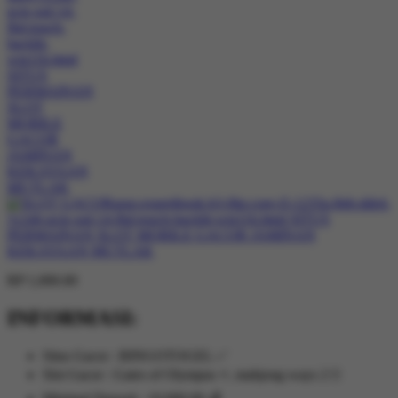
RP 1,000.00
INFORMASI:
Situs Gacor : BINGOTOGEL ✅
Slot Gacor : Gates of Olympus ⚡, mahjong ways 2 🀄